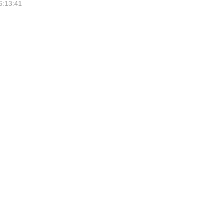
6:13:41