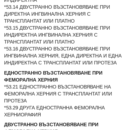
ИНДИРЕКТНА
*53.14 ДВУСТРАННО ВЪЗСТАНОВЯВАНЕ ПРИ
ДИРЕКТНА ИНГВИНАЛНА ХЕРНИЯ С
ТРАНСПЛАНТАТ ИЛИ ПЛАТНО
*53.15 ДВУСТРАННО ВЪЗСТАНОВЯВАНЕ ПРИ
ИНДИРЕКТНА ИНГВИНАЛНА ХЕРНИЯ С
ТРАНСПЛАНТАТ ИЛИ ПЛАТНО
*53.16 ДВУСТРАННО ВЪЗСТАНОВЯВАНЕ ПРИ
ИНГВИНАЛНА ХЕРНИЯ, ЕДНА ДИРЕКТНА И ЕДНА
ИНДИРЕКТНА С ТРАНСПЛАНТАТ ИЛИ ПРОТЕЗА
ЕДНОСТРАННО ВЪЗСТАНОВЯВАНЕ ПРИ
ФЕМОРАЛНА ХЕРНИЯ
*53.21 ЕДНОСТРАННО ВЪЗСТАНОВЯВАНЕ НА
ФЕМОРАЛНА ХЕРНИЯ С ТРАНСПЛАНТАТ ИЛИ
ПРОТЕЗА
*53.29 ДРУГА ЕДНОСТРАННА ФЕМОРАЛНА
ХЕРНИОРАФИЯ
ДВУСТРАННО ВЪЗСТАНОВЯВАНЕ ПРИ