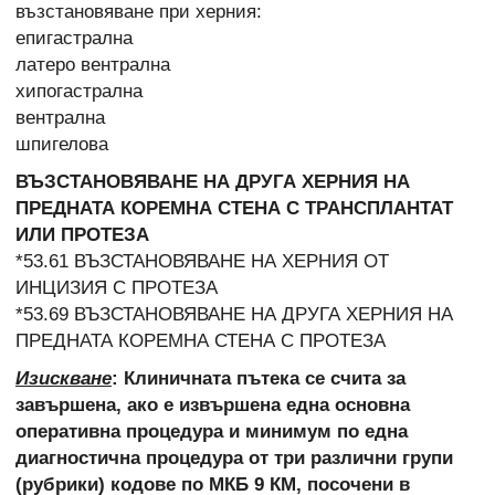
възстановяване при херния:
епигастрална
латеро вентрална
хипогастрална
вентрална
шпигелова
ВЪЗСТАНОВЯВАНЕ НА ДРУГА ХЕРНИЯ НА
ПРЕДНАТА КОРЕМНА СТЕНА С ТРАНСПЛАНТАТ
ИЛИ ПРОТЕЗА
*53.61 ВЪЗСТАНОВЯВАНЕ НА ХЕРНИЯ ОТ
ИНЦИЗИЯ С ПРОТЕЗА
*53.69 ВЪЗСТАНОВЯВАНЕ НА ДРУГА ХЕРНИЯ НА
ПРЕДНАТА КОРЕМНА СТЕНА С ПРОТЕЗА
Изискване
: Клиничната пътека се счита за
завършена, ако е извършена една основна
оперативна процедура и минимум по една
диагностична процедура от три различни групи
(рубрики) кодове по МКБ 9 КМ, посочени в