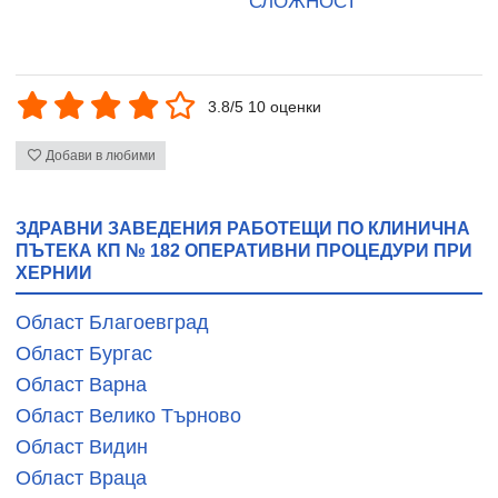
СЛОЖНОСТ
3.8/5 10 оценки
Добави в любими
ЗДРАВНИ ЗАВЕДЕНИЯ РАБОТЕЩИ ПО КЛИНИЧНА
ПЪТЕКА КП № 182 ОПЕРАТИВНИ ПРОЦЕДУРИ ПРИ
ХЕРНИИ
Област Благоевград
Област Бургас
Област Варна
Област Велико Търново
Област Видин
Област Враца