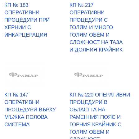
КП № 183
КП № 217
ОПЕРАТИВНИ
ОПЕРАТИВНИ
ПРОЦЕДУРИ ПРИ
ПРОЦЕДУРИ С
ХЕРНИИ С
ГОЛЯМ И МНОГО
ИНКАРЦЕРАЦИЯ
ГОЛЯМ ОБЕМ И
СЛОЖНОСТ НА ТАЗА
И ДОЛНИЯ КРАЙНИК
КП № 147
КП № 220 ОПЕРАТИВНИ
ОПЕРАТИВНИ
ПРОЦЕДУРИ В
ПРОЦЕДУРИ ВЪРХУ
ОБЛАСТТА НА
МЪЖКА ПОЛОВА
РАМЕННИЯ ПОЯС И
СИСТЕМА
ГОРНИЯ КРАЙНИК С
ГОЛЯМ ОБЕМ И