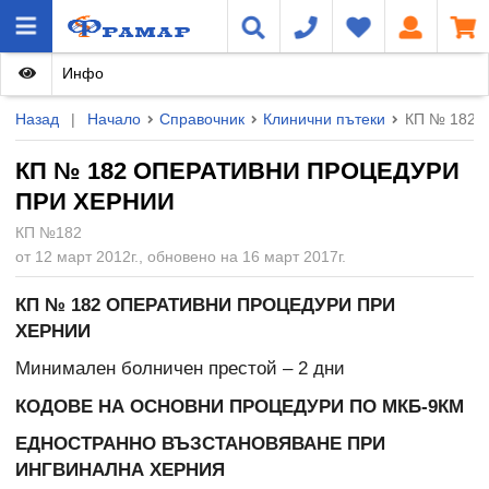
Инфо
Назад
|
Начало
Справочник
Клинични пътеки
КП № 182
КП № 182 ОПЕРАТИВНИ ПРОЦЕДУРИ
ПРИ ХЕРНИИ
КП №182
от 12 март 2012г., обновено на 16 март 2017г.
КП № 182 ОПЕРАТИВНИ ПРОЦЕДУРИ ПРИ
ХЕРНИИ
Минимален болничен престой – 2 дни
КОДОВЕ НА ОСНОВНИ ПРОЦЕДУРИ ПО МКБ-9КМ
ЕДНОСТРАННО ВЪЗСТАНОВЯВАНЕ ПРИ
ИНГВИНАЛНА ХЕРНИЯ