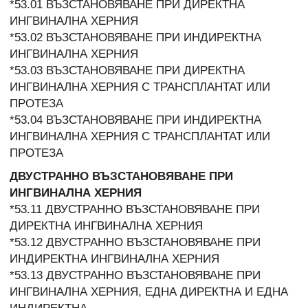
*53.01 ВЪЗСТАНОВЯВАНЕ ПРИ ДИРЕКТНА
ИНГВИНАЛНА ХЕРНИЯ
*53.02 ВЪЗСТАНОВЯВАНЕ ПРИ ИНДИРЕКТНА
ИНГВИНАЛНА ХЕРНИЯ
*53.03 ВЪЗСТАНОВЯВАНЕ ПРИ ДИРЕКТНА
ИНГВИНАЛНА ХЕРНИЯ С ТРАНСПЛАНТАТ ИЛИ
ПРОТЕЗА
*53.04 ВЪЗСТАНОВЯВАНЕ ПРИ ИНДИРЕКТНА
ИНГВИНАЛНА ХЕРНИЯ С ТРАНСПЛАНТАТ ИЛИ
ПРОТЕЗА
ДВУСТРАННО ВЪЗСТАНОВЯВАНЕ ПРИ
ИНГВИНАЛНА ХЕРНИЯ
*53.11 ДВУСТРАННО ВЪЗСТАНОВЯВАНЕ ПРИ
ДИРЕКТНА ИНГВИНАЛНА ХЕРНИЯ
*53.12 ДВУСТРАННО ВЪЗСТАНОВЯВАНЕ ПРИ
ИНДИРЕКТНА ИНГВИНАЛНА ХЕРНИЯ
*53.13 ДВУСТРАННО ВЪЗСТАНОВЯВАНЕ ПРИ
ИНГВИНАЛНА ХЕРНИЯ, ЕДНА ДИРЕКТНА И ЕДНА