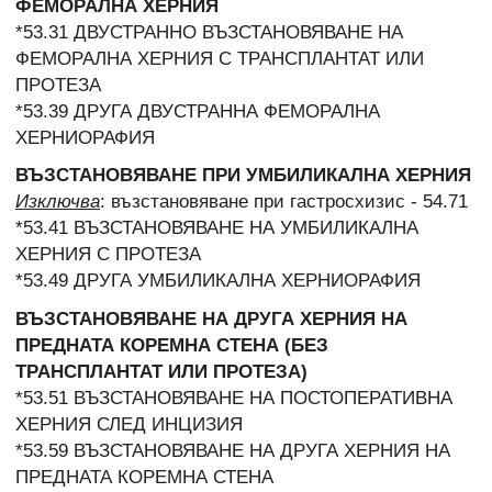
ФЕМОРАЛНА ХЕРНИЯ
*53.31 ДВУСТРАННО ВЪЗСТАНОВЯВАНЕ НА
ФЕМОРАЛНА ХЕРНИЯ С ТРАНСПЛАНТАТ ИЛИ
ПРОТЕЗА
*53.39 ДРУГА ДВУСТРАННА ФЕМОРАЛНА
ХЕРНИОРАФИЯ
ВЪЗСТАНОВЯВАНЕ ПРИ УМБИЛИКАЛНА ХЕРНИЯ
Изключва
: възстановяване при гастросхизис - 54.71
*53.41 ВЪЗСТАНОВЯВАНЕ НА УМБИЛИКАЛНА
ХЕРНИЯ С ПРОТЕЗА
*53.49 ДРУГА УМБИЛИКАЛНА ХЕРНИОРАФИЯ
ВЪЗСТАНОВЯВАНЕ НА ДРУГА ХЕРНИЯ НА
ПРЕДНАТА КОРЕМНА СТЕНА (БЕЗ
ТРАНСПЛАНТАТ ИЛИ ПРОТЕЗА)
*53.51 ВЪЗСТАНОВЯВАНЕ НА ПОСТОПЕРАТИВНА
ХЕРНИЯ СЛЕД ИНЦИЗИЯ
*53.59 ВЪЗСТАНОВЯВАНЕ НА ДРУГА ХЕРНИЯ НА
ПРЕДНАТА КОРЕМНА СТЕНА