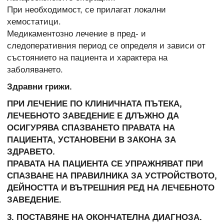
При необходимост, се прилагат локални
хемостатици.
Медикаментозно лечение в пред- и
следоперативния период се определя и зависи от
състоянието на пациента и характера на
заболяването.
Здравни грижи.
ПРИ ЛЕЧЕНИЕ ПО КЛИНИЧНАТА ПЪТЕКА,
ЛЕЧЕБНОТО ЗАВЕДЕНИЕ Е ДЛЪЖНО ДА
ОСИГУРЯВА СПАЗВАНЕТО ПРАВАТА НА
ПАЦИЕНТА, УСТАНОВЕНИ В ЗАКОНА ЗА
ЗДРАВЕТО.
ПРАВАТА НА ПАЦИЕНТА СЕ УПРАЖНЯВАТ ПРИ
СПАЗВАНЕ НА ПРАВИЛНИКА ЗА УСТРОЙСТВОТО,
ДЕЙНОСТТА И ВЪТРЕШНИЯ РЕД НА ЛЕЧЕБНОТО
ЗАВЕДЕНИЕ.
3. ПОСТАВЯНЕ НА ОКОНЧАТЕЛНА ДИАГНОЗА.