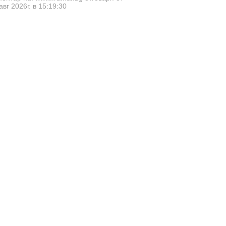
авг 2026г. в 15:19:30