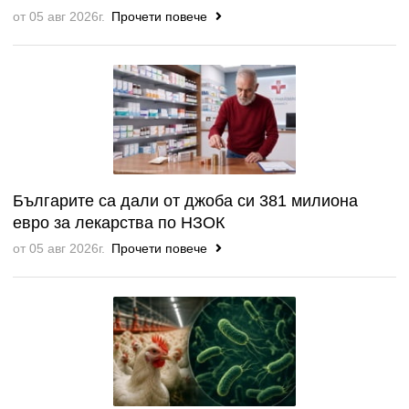
от 05 авг 2026г.
Прочети повече
Българите са дали от джоба си 381 милиона
евро за лекарства по НЗОК
от 05 авг 2026г.
Прочети повече