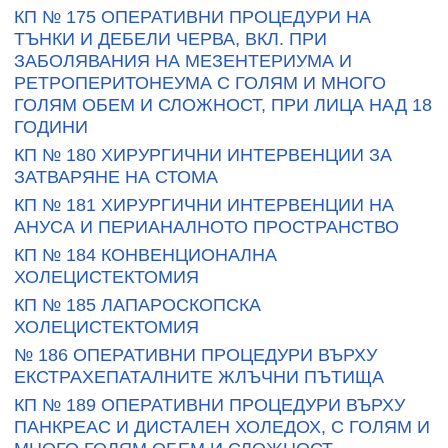
КП № 175 ОПЕРАТИВНИ ПРОЦЕДУРИ НА
ТЪНКИ И ДЕБЕЛИ ЧЕРВА, ВКЛ. ПРИ
ЗАБОЛЯВАНИЯ НА МЕЗЕНТЕРИУМА И
РЕТРОПЕРИТОНЕУМА С ГОЛЯМ И МНОГО
ГОЛЯМ ОБЕМ И СЛОЖНОСТ, ПРИ ЛИЦА НАД 18
ГОДИНИ
КП № 180 ХИРУРГИЧНИ ИНТЕРВЕНЦИИ ЗА
ЗАТВАРЯНЕ НА СТОМА
КП № 181 ХИРУРГИЧНИ ИНТЕРВЕНЦИИ НА
АНУСА И ПЕРИАНАЛНОТО ПРОСТРАНСТВО
КП № 184 КОНВЕНЦИОНАЛНА
ХОЛЕЦИСТЕКТОМИЯ
КП № 185 ЛАПАРОСКОПСКА
ХОЛЕЦИСТЕКТОМИЯ
№ 186 ОПЕРАТИВНИ ПРОЦЕДУРИ ВЪРХУ
ЕКСТРАХЕПАТАЛНИТЕ ЖЛЪЧНИ ПЪТИЩА
КП № 189 ОПЕРАТИВНИ ПРОЦЕДУРИ ВЪРХУ
ПАНКРЕАС И ДИСТАЛЕН ХОЛЕДОХ, С ГОЛЯМ И