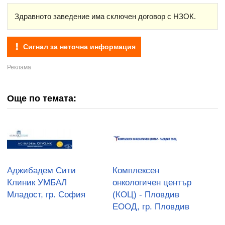
Здравното заведение има сключен договор с НЗОК.
Сигнал за неточна информация
Още по темата:
Аджибадем Сити
Комплексен
Клиник УМБАЛ
онкологичен център
Младост, гр. София
(КОЦ) - Пловдив
ЕООД, гр. Пловдив