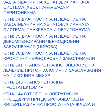
ЗАБОЛЯВАНИЯ НА ХЕПАТОБИЛИАРНАТА
СИСТЕМА (ХБС), ПАНКРЕАСА И
ПЕРИТОНЕУМА
КП № 74 ДИАГНОСТИКА И ЛЕЧЕНИЕ НА
ЗАБОЛЯВАНИЯ НА ХЕПАТОБИЛИАРНАТА
СИСТЕМА, ПАНКРЕАСА И ПЕРИТОНЕУМА
КП № 75 ДИАГНОСТИКА И ЛЕЧЕНИЕ НА
ДЕКОМПЕНСИРАНИ ЧЕРНОДРОБНИ
ЗАБОЛЯВАНИЯ (ЦИРОЗА)
КП № 76 ДИАГНОСТИКА И ЛЕЧЕНИЕ НА
ХРОНИЧНИ ЧЕРНОДРОБНИ ЗАБОЛЯВАНИЯ
КП № 141 ТРАНСУРЕТРАЛНО ОПЕРАТИВНО
ЛЕЧЕНИЕ ПРИ ОНКОЛОГИЧНИ ЗАБОЛЯВАНИЯ
НА ПИКОЧНИЯ МЕХУР
КП № 143 ТРАНСУРЕТРАЛНА
ПРОСТАТЕКТОМИЯ
КП № 144 ОТВОРЕНИ ОПЕРАТИВНИ
ПРОЦЕДУРИ ПРИ ДОБРОКАЧЕСТВЕНА
ХИПЕРПЛАЗИЯ НА ПРОСТАТНАТА ЖЛЕЗА И