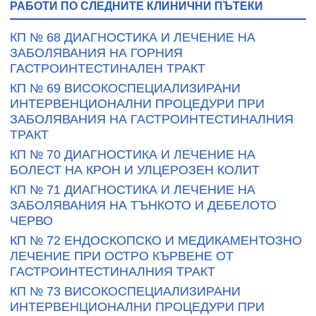
РАБОТИ ПО СЛЕДНИТЕ КЛИНИЧНИ ПЪТЕКИ
КП № 68 ДИАГНОСТИКА И ЛЕЧЕНИЕ НА
ЗАБОЛЯВАНИЯ НА ГОРНИЯ
ГАСТРОИНТЕСТИНАЛЕН ТРАКТ
КП № 69 ВИСОКОСПЕЦИАЛИЗИРАНИ
ИНТЕРВЕНЦИОНАЛНИ ПРОЦЕДУРИ ПРИ
ЗАБОЛЯВАНИЯ НА ГАСТРОИНТЕСТИНАЛНИЯ
ТРАКТ
КП № 70 ДИАГНОСТИКА И ЛЕЧЕНИЕ НА
БОЛЕСТ НА КРОН И УЛЦЕРОЗЕН КОЛИТ
КП № 71 ДИАГНОСТИКА И ЛЕЧЕНИЕ НА
ЗАБОЛЯВАНИЯ НА ТЪНКОТО И ДЕБЕЛОТО
ЧЕРВО
КП № 72 ЕНДОСКОПСКО И МЕДИКАМЕНТОЗНО
ЛЕЧЕНИЕ ПРИ ОСТРО КЪРВЕНЕ ОТ
ГАСТРОИНТЕСТИНАЛНИЯ ТРАКТ
КП № 73 ВИСОКОСПЕЦИАЛИЗИРАНИ
ИНТЕРВЕНЦИОНАЛНИ ПРОЦЕДУРИ ПРИ