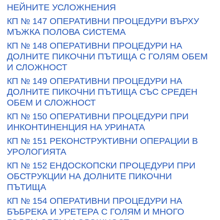
НЕЙНИТЕ УСЛОЖНЕНИЯ
КП № 147 ОПЕРАТИВНИ ПРОЦЕДУРИ ВЪРХУ
МЪЖКА ПОЛОВА СИСТЕМА
КП № 148 ОПЕРАТИВНИ ПРОЦЕДУРИ НА
ДОЛНИТЕ ПИКОЧНИ ПЪТИЩА С ГОЛЯМ ОБЕМ
И СЛОЖНОСТ
КП № 149 ОПЕРАТИВНИ ПРОЦЕДУРИ НА
ДОЛНИТЕ ПИКОЧНИ ПЪТИЩА СЪС СРЕДЕН
ОБЕМ И СЛОЖНОСТ
КП № 150 ОПЕРАТИВНИ ПРОЦЕДУРИ ПРИ
ИНКОНТИНЕНЦИЯ НА УРИНАТА
КП № 151 РЕКОНСТРУКТИВНИ ОПЕРАЦИИ В
УРОЛОГИЯТА
КП № 152 ЕНДОСКОПСКИ ПРОЦЕДУРИ ПРИ
ОБСТРУКЦИИ НА ДОЛНИТЕ ПИКОЧНИ
ПЪТИЩА
КП № 154 ОПЕРАТИВНИ ПРОЦЕДУРИ НА
БЪБРЕКА И УРЕТЕРА С ГОЛЯМ И МНОГО