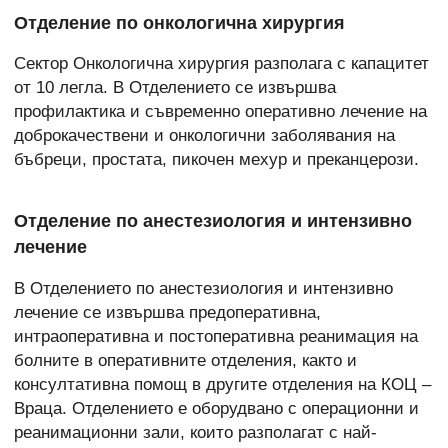
Отделение по онкологична хирургия
Сектор Онкологична хирургия разполага с капацитет
от 10 легла. В Отделението се извършва
профилактика и съвременно оперативно лечение на
доброкачествени и онкологични заболявания на
бъбреци, простата, пикочен мехур и преканцерози.
Отделение по анестезиология и интензивно
лечение
В Отделението по анестезиология и интензивно
лечение се извършва предоперативна,
интраоперативна и постоперативна реанимация на
болните в оперативните отделения, както и
консултативна помощ в другите отделения на КОЦ –
Враца. Отделението е оборудвано с операционни и
реанимационни зали, които разполагат с най-