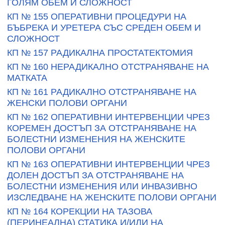
ГОЛЯМ ОБЕМ И СЛОЖНОСТ
КП № 155 ОПЕРАТИВНИ ПРОЦЕДУРИ НА
БЪБРЕКА И УРЕТЕРА СЪС СРЕДЕН ОБЕМ И
СЛОЖНОСТ
КП № 157 РАДИКАЛНА ПРОСТАТЕКТОМИЯ
КП № 160 НЕРАДИКАЛНО ОТСТРАНЯВАНЕ НА
МАТКАТА
КП № 161 РАДИКАЛНО ОТСТРАНЯВАНЕ НА
ЖЕНСКИ ПОЛОВИ ОРГАНИ
КП № 162 ОПЕРАТИВНИ ИНТЕРВЕНЦИИ ЧРЕЗ
КОРЕМЕН ДОСТЪП ЗА ОТСТРАНЯВАНЕ НА
БОЛЕСТНИ ИЗМЕНЕНИЯ НА ЖЕНСКИТЕ
ПОЛОВИ ОРГАНИ
КП № 163 ОПЕРАТИВНИ ИНТЕРВЕНЦИИ ЧРЕЗ
ДОЛЕН ДОСТЪП ЗА ОТСТРАНЯВАНЕ НА
БОЛЕСТНИ ИЗМЕНЕНИЯ ИЛИ ИНВАЗИВНО
ИЗСЛЕДВАНЕ НА ЖЕНСКИТЕ ПОЛОВИ ОРГАНИ
КП № 164 КОРЕКЦИИ НА ТАЗОВА
(ПЕРИНЕАЛНА) СТАТИКА И/ИЛИ НА