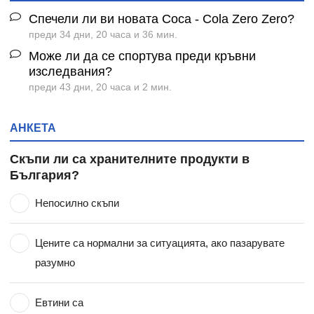
Спечели ли ви новата Coca - Cola Zero Zero?
преди 34 дни, 20 часа и 36 мин.
Може ли да се спортува преди кръвни
изследвания?
преди 43 дни, 20 часа и 2 мин.
АНКЕТА
Скъпи ли са хранителните продукти в
България?
Непосилно скъпи
Цените са нормални за ситуацията, ако пазарувате
разумно
Евтини са