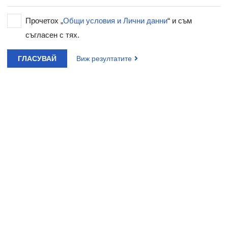
Прочетох „
Общи условия и Лични данни
“ и съм
съгласен с тях.
ГЛАСУВАЙ
Виж резултатите