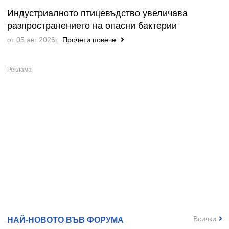
Индустриалното птицевъдство увеличава
разпространението на опасни бактерии
от 05 авг 2026г.
Прочети повече
Всички
НАЙ-НОВОТО ВЪВ ФОРУМА