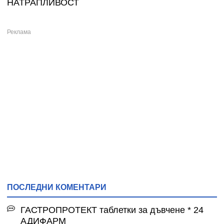
НАТРАПЛИВОСТ
ПОСЛЕДНИ КОМЕНТАРИ
ГАСТРОПРОТЕКТ таблетки за дъвчене * 24
АДИФАРМ