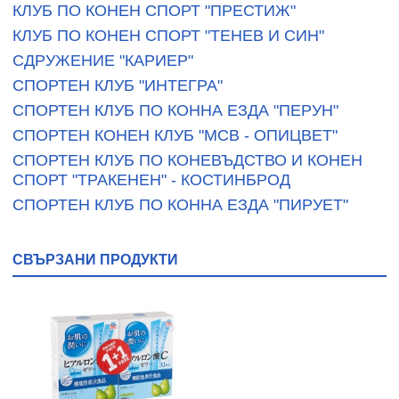
КЛУБ ПО КОНЕН СПОРТ "ПРЕСТИЖ"
КЛУБ ПО КОНЕН СПОРТ "ТЕНЕВ И СИН"
СДРУЖЕНИЕ "КАРИЕР"
СПОРТЕН КЛУБ "ИНТЕГРА"
СПОРТЕН КЛУБ ПО КОННА ЕЗДА "ПЕРУН"
СПОРТЕН КОНЕН КЛУБ "МСВ - ОПИЦВЕТ"
СПОРТЕН КЛУБ ПО КОНЕВЪДСТВО И КОНЕН
СПОРТ "ТРАКЕНЕН" - КОСТИНБРОД
СПОРТЕН КЛУБ ПО КОННА ЕЗДА "ПИРУЕТ"
СВЪРЗАНИ ПРОДУКТИ