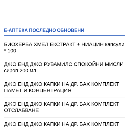
Е-АПТЕКА ПОСЛЕДНО ОБНОВЕНИ
БИОХЕРБА ХМЕЛ ЕКСТРАКТ + НИАЦИН капсули
* 100
ДЖО ЕНД ДЖО РУВАМИЛС СПОКОЙНИ МИСЛИ
сироп 200 мл
ДЖО ЕНД ДЖО КАПКИ НА ДР. БАХ КОМПЛЕКТ
ПАМЕТ И КОНЦЕНТРАЦИЯ
ДЖО ЕНД ДЖО КАПКИ НА ДР. БАХ КОМПЛЕКТ
ОТСЛАБВАНЕ
ДЖО ЕНД ДЖО КАПКИ НА ДР. БАХ КОМПЛЕКТ