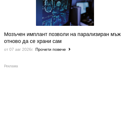
Мозъчен имплант позволи на парализиран мъж
отново да се храни сам
от 07 авг 2026г.
Прочети повече