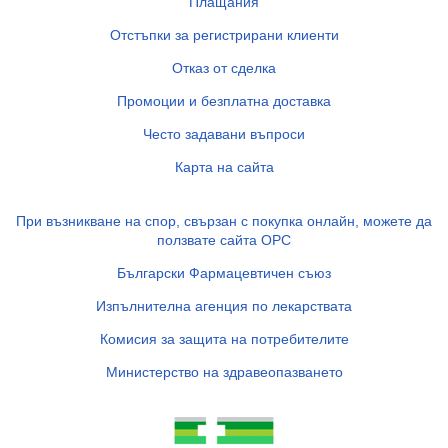
Плащания
Отстъпки за регистрирани клиенти
Отказ от сделка
Промоции и безплатна доставка
Често задавани въпроси
Карта на сайта
При възникване на спор, свързан с покупка онлайн, можете да
ползвате сайта ОРС
Български Фармацевтичен съюз
Изпълнителна агенция по лекарствата
Комисия за защита на потребителите
Министерство на здравеопазването