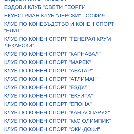
ЕЗДОВИ КЛУБ "СВЕТИ ГЕОРГИ"
ЕКУЕСТРИАН КЛУБ "ЛЕВСКИ" - СОФИЯ
КЛУБ ПО КОНЕВЪДСТВО И КОНЕН СПОРТ
"ЕЛИТ"
КЛУБ ПО КОНЕН СПОРТ "ГЕНЕРАЛ КРУМ
ЛЕКАРСКИ"
КЛУБ ПО КОНЕН СПОРТ "КАРНАВАЛ"
КЛУБ ПО КОНЕН СПОРТ "МАРЕК"
КЛУБ ПО КОНЕН СПОРТ "АВАТАР"
КЛУБ ПО КОНЕН СПОРТ "АТЛИМАН"
КЛУБ ПО КОНЕН СПОРТ "ЕЗДУЛ"
КЛУБ ПО КОНЕН СПОРТ "ЕКУИТА"
КЛУБ ПО КОНЕН СПОРТ "ЕПОНА"
КЛУБ ПО КОНЕН СПОРТ "КАН АСПАРУХ"
КЛУБ ПО КОНЕН СПОРТ "ККС ОЛИМПИК"
КЛУБ ПО КОНЕН СПОРТ "ОКИ-ДОКИ"