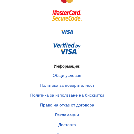
Информация:
Общи условия
Политика за поверителност
Политика за използване на бисквитки
Право на отказ от договора
Рекламации
Доставка