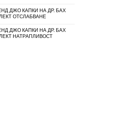
НД ДЖО КАПКИ НА ДР. БАХ
ЛЕКТ ОТСЛАБВАНЕ
НД ДЖО КАПКИ НА ДР. БАХ
ЛЕКТ НАТРАПЛИВОСТ