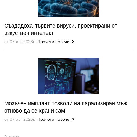
Създадоха първите вируси, проектирани от
изкуствен интелект
от 07 авг 2026г.
Прочети повече
Мозъчен имплант позволи на парализиран мъж
отново да се храни сам
от 07 авг 2026г.
Прочети повече