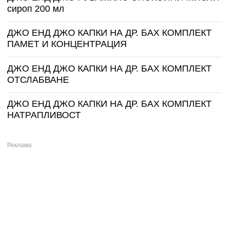
сироп 200 мл
ДЖО ЕНД ДЖО КАПКИ НА ДР. БАХ КОМПЛЕКТ
ПАМЕТ И КОНЦЕНТРАЦИЯ
ДЖО ЕНД ДЖО КАПКИ НА ДР. БАХ КОМПЛЕКТ
ОТСЛАБВАНЕ
ДЖО ЕНД ДЖО КАПКИ НА ДР. БАХ КОМПЛЕКТ
НАТРАПЛИВОСТ