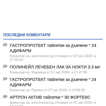
ПОСЛЕДНИ КОМЕНТАРИ
ГАСТРОПРОТЕКТ таблетки за дъвчене * 24
АДИФАРМ
Коментар на: www.framar.bg отговаря от 07 авг 2026г. в
17:59:34
ПОЛИНЕЙЛ ЛЕЧЕБЕН ЛАК ЗА НОКТИ 3.3 мл
Коментар на: Марияна от 07 авг 2026г. в 17:47:05
ГАСТРОПРОТЕКТ таблетки за дъвчене * 24
АДИФАРМ
Коментар на: Румяна от 07 авг 2026г. в 14:55:56
АРТРОН АКТИВ таблетки * 30 ФОРТЕКС
Коментар на: www.framar.bg отговаря от 07 авг 2026г. в