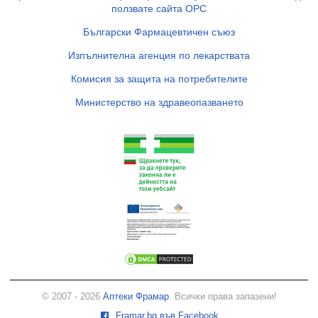
ползвате сайта ОРС
Български Фармацевтичен съюз
Изпълнителна агенция по лекарствата
Комисия за защита на потребителите
Министерство на здравеопазването
© 2007 - 2026
Аптеки Фрамар
. Всички права запазени!
Framar.bg във Facebook