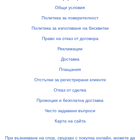
Общи условия
Политика за поверителност
Политика за използване на бисквитки
Право на отказ от договора
Рекламации
Доставка
Плащания
Отстъпки за регистрирани клиенти
Отказ от сделка
Промоции и безплатна доставка
Често задавани въпроси
Карта на сайта
При възникване на спор, свързан с покупка онлайн, можете да