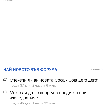
Всички
НАЙ-НОВОТО ВЪВ ФОРУМА
Спечели ли ви новата Coca - Cola Zero Zero?
преди 37 дни, 2 часа и 6 мин.
Може ли да се спортува преди кръвни
изследвания?
преди 46 дни, 1 час и 32 мин.