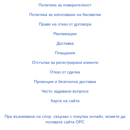
Политика за поверителност
Политика за използване на бисквитки
Право на отказ от договора
Рекламации
Доставка
Плащания
Отстъпки за регистрирани клиенти
Отказ от сделка
Промоции и безплатна доставка
Често задавани въпроси
Карта на сайта
При възникване на спор, свързан с покупка онлайн, можете да
ползвате сайта ОРС