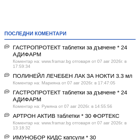
ПОСЛЕДНИ КОМЕНТАРИ
ГАСТРОПРОТЕКТ таблетки за дъвчене * 24
АДИФАРМ
Коментар на: www.framar.bg отговаря от 07 авг 2026г. в
17:59:34
ПОЛИНЕЙЛ ЛЕЧЕБЕН ЛАК ЗА НОКТИ 3.3 мл
Коментар на: Марияна от 07 авг 2026г. в 17:47:05
ГАСТРОПРОТЕКТ таблетки за дъвчене * 24
АДИФАРМ
Коментар на: Румяна от 07 авг 2026г. в 14:55:56
АРТРОН АКТИВ таблетки * 30 ФОРТЕКС
Коментар на: www.framar.bg отговаря от 07 авг 2026г. в
13:18:32
ИМУНОБОР КИДС капсули * 30