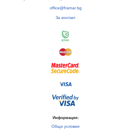
office@framar.bg
За контакт
Информация:
Общи условия