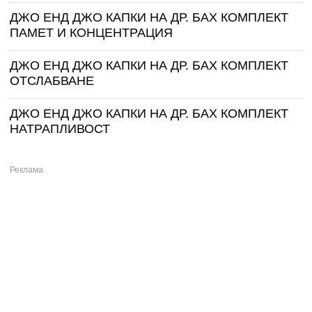
ДЖО ЕНД ДЖО КАПКИ НА ДР. БАХ КОМПЛЕКТ
ПАМЕТ И КОНЦЕНТРАЦИЯ
ДЖО ЕНД ДЖО КАПКИ НА ДР. БАХ КОМПЛЕКТ
ОТСЛАБВАНЕ
ДЖО ЕНД ДЖО КАПКИ НА ДР. БАХ КОМПЛЕКТ
НАТРАПЛИВОСТ