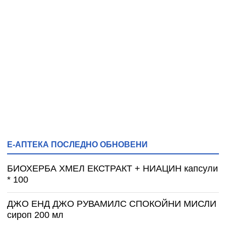
Е-АПТЕКА ПОСЛЕДНО ОБНОВЕНИ
БИОХЕРБА ХМЕЛ ЕКСТРАКТ + НИАЦИН капсули
* 100
ДЖО ЕНД ДЖО РУВАМИЛС СПОКОЙНИ МИСЛИ
сироп 200 мл