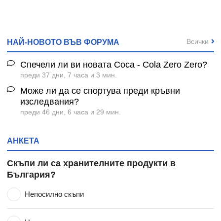
Всички
НАЙ-НОВОТО ВЪВ ФОРУМА
Спечели ли ви новата Coca - Cola Zero Zero?
преди 37 дни, 7 часа и 3 мин.
Може ли да се спортува преди кръвни
изследвания?
преди 46 дни, 6 часа и 29 мин.
АНКЕТА
Скъпи ли са хранителните продукти в
България?
Непосилно скъпи