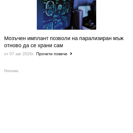
Мозъчен имплант позволи на парализиран мъж
отново да се храни сам
от 07 авг 2026г.
Прочети повече