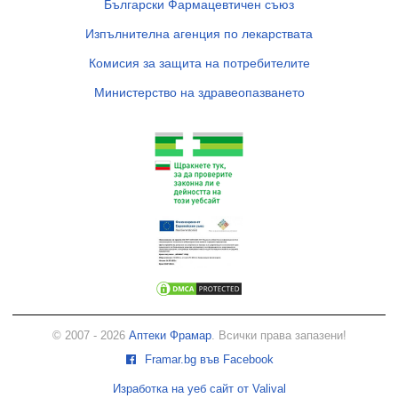
Български Фармацевтичен съюз
Изпълнителна агенция по лекарствата
Комисия за защита на потребителите
Министерство на здравеопазването
© 2007 - 2026
Аптеки Фрамар
. Всички права запазени!
Framar.bg във Facebook
Изработка на уеб сайт от Valival