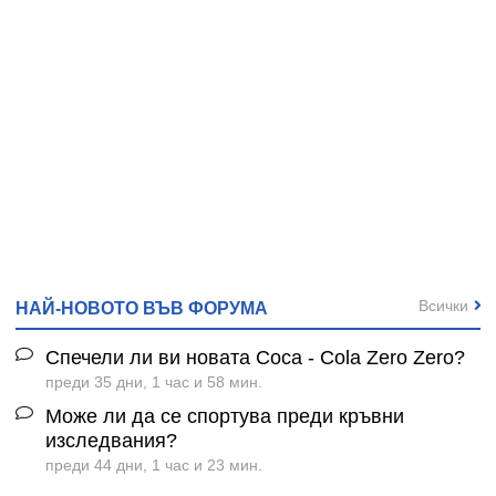
Всички
НАЙ-НОВОТО ВЪВ ФОРУМА
Спечели ли ви новата Coca - Cola Zero Zero?
преди 35 дни, 1 час и 58 мин.
Може ли да се спортува преди кръвни
изследвания?
преди 44 дни, 1 час и 23 мин.