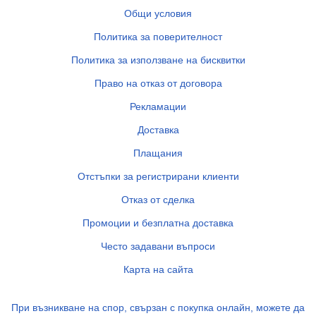
Общи условия
Политика за поверителност
Политика за използване на бисквитки
Право на отказ от договора
Рекламации
Доставка
Плащания
Отстъпки за регистрирани клиенти
Отказ от сделка
Промоции и безплатна доставка
Често задавани въпроси
Карта на сайта
При възникване на спор, свързан с покупка онлайн, можете да