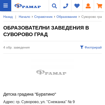
Назад
|
Начало
Справочник
Образование
Суворово град
ОБРАЗОВАТЕЛНИ ЗАВЕДЕНИЯ В
СУВОРОВО ГРАД
4 обр. заведения
Филтрирай
Детска градина "Буратино"
Адрес: гр. Суворово, ул. "Снежанка" № 9