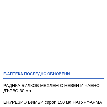
Е-АПТЕКА ПОСЛЕДНО ОБНОВЕНИ
РАДИКА БИЛКОВ МЕХЛЕМ С НЕВЕН И ЧАЕНО
ДЪРВО 30 мл
ЕНУРЕЗИО БИМБИ сироп 150 мл НАТУРФАРМА