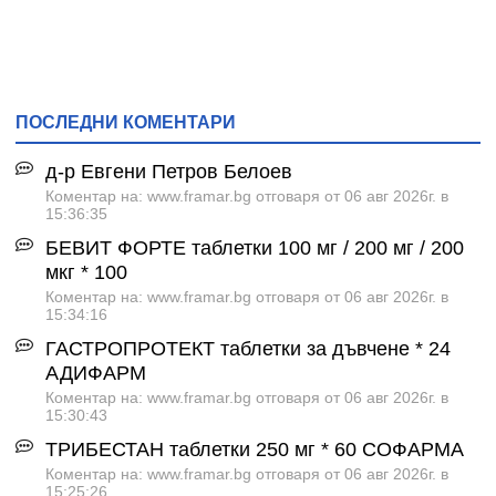
ПОСЛЕДНИ КОМЕНТАРИ
д-р Евгени Петров Белоев
Коментар на: www.framar.bg отговаря от 06 авг 2026г. в
15:36:35
БЕВИТ ФОРТЕ таблетки 100 мг / 200 мг / 200
мкг * 100
Коментар на: www.framar.bg отговаря от 06 авг 2026г. в
15:34:16
ГАСТРОПРОТЕКТ таблетки за дъвчене * 24
АДИФАРМ
Коментар на: www.framar.bg отговаря от 06 авг 2026г. в
15:30:43
ТРИБЕСТАН таблетки 250 мг * 60 СОФАРМА
Коментар на: www.framar.bg отговаря от 06 авг 2026г. в
15:25:26