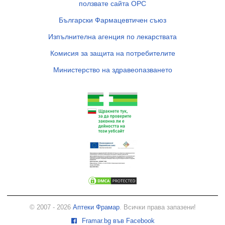
ползвате сайта ОРС
Български Фармацевтичен съюз
Изпълнителна агенция по лекарствата
Комисия за защита на потребителите
Министерство на здравеопазването
© 2007 - 2026
Аптеки Фрамар
. Всички права запазени!
Framar.bg във Facebook