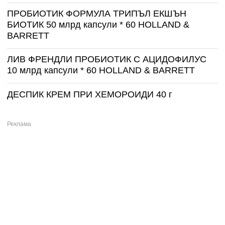
ПРОБИОТИК ФОРМУЛА ТРИПЪЛ ЕКШЪН
БИОТИК 50 млрд капсули * 60 HOLLAND &
BARRETT
ЛИВ ФРЕНДЛИ ПРОБИОТИК С АЦИДОФИЛУС
10 млрд капсули * 60 HOLLAND & BARRETT
ДЕСПИК КРЕМ ПРИ ХЕМОРОИДИ 40 г