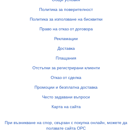
Политика за поверителност
Политика за използване на бисквитки
Право на отказ от договора
Рекламации
Доставка
Плащания
Отстъпки за регистрирани клиенти
Отказ от сделка
Промоции и безплатна доставка
Често задавани въпроси
Карта на сайта
При възникване на спор, свързан с покупка онлайн, можете да
ползвате сайта ОРС