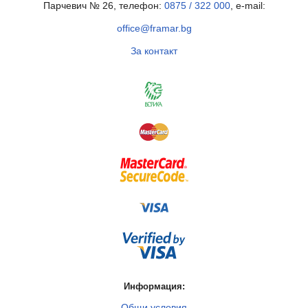
Парчевич № 26, телефон:
0875 / 322 000
, e-mail:
office@framar.bg
За контакт
Информация:
Общи условия