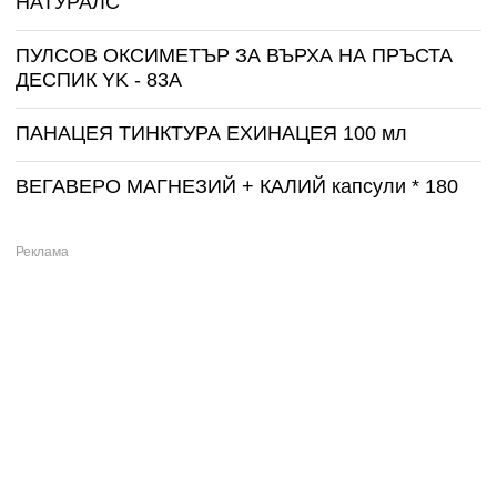
НАТУРАЛС
ПУЛСОВ ОКСИМЕТЪР ЗА ВЪРХА НА ПРЪСТА
ДЕСПИК YK - 83A
ПАНАЦЕЯ ТИНКТУРА ЕХИНАЦЕЯ 100 мл
ВЕГАВЕРО МАГНЕЗИЙ + КАЛИЙ капсули * 180