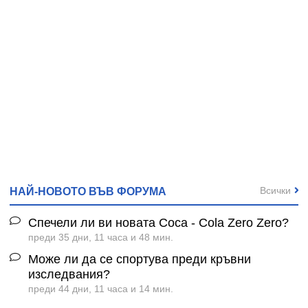
Всички
НАЙ-НОВОТО ВЪВ ФОРУМА
Спечели ли ви новата Coca - Cola Zero Zero?
преди 35 дни, 11 часа и 48 мин.
Може ли да се спортува преди кръвни
изследвания?
преди 44 дни, 11 часа и 14 мин.