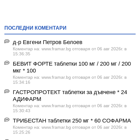
ПОСЛЕДНИ КОМЕНТАРИ
д-р Евгени Петров Белоев
Коментар на: www.framar.bg отговаря от 06 авг 2026г. в
15:36:35
БЕВИТ ФОРТЕ таблетки 100 мг / 200 мг / 200
мкг * 100
Коментар на: www.framar.bg отговаря от 06 авг 2026г. в
15:34:16
ГАСТРОПРОТЕКТ таблетки за дъвчене * 24
АДИФАРМ
Коментар на: www.framar.bg отговаря от 06 авг 2026г. в
15:30:43
ТРИБЕСТАН таблетки 250 мг * 60 СОФАРМА
Коментар на: www.framar.bg отговаря от 06 авг 2026г. в
15:25:26