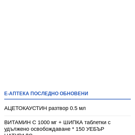
Е-АПТЕКА ПОСЛЕДНО ОБНОВЕНИ
АЦЕТОКАУСТИН разтвор 0.5 мл
ВИТАМИН С 1000 мг + ШИПКА таблетки с
удължено освобождаване * 150 УЕБЪР