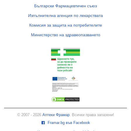
Български Фармацевтичен съюз
Изпълнителна агенция по лекарствата
Комисия за защита на потребителите
Министерство на здравеопазването
© 2007 - 2026
Аптеки Фрамар
. Всички права запазени!
Framar.bg във Facebook