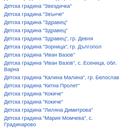
Детска градина "Звездичка"
Детска градина "Звънче"
Детска градина "Здравец"
Детска градина "Здравец"
Детска градина "Здравец", гр. Девня
Детска градина "Зорница", гр. Дългопол
Детска градина "Иван Вазов"
Детска градина "Иван Вазов", с. Есеница, обл.
Варна
Детска градина "Калина Малина", гр. Белослав
Детска градина "Китна Пролет"
Детска градина "Кокиче"
Детска градина "Кокиче"
Детска градина "Лиляна Димитрова"
Детска градина "Мария Момчева", с.
Градинарово