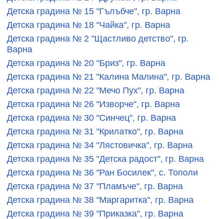
Детска градина № 15 "Гълъбче", гр. Варна
Детска градина № 18 "Чайка", гр. Варна
Детска градина № 2 "Щастливо детство", гр.
Варна
Детска градина № 20 "Бриз", гр. Варна
Детска градина № 21 "Калина Малина", гр. Варна
Детска градина № 22 "Мечо Пух", гр. Варна
Детска градина № 26 "Изворче", гр. Варна
Детска градина № 30 "Синчец", гр. Варна
Детска градина № 31 "Крилатко", гр. Варна
Детска градина № 34 "Лястовичка", гр. Варна
Детска градина № 35 "Детска радост", гр. Варна
Детска градина № 36 "Ран Босилек", с. Тополи
Детска градина № 37 "Пламъче", гр. Варна
Детска градина № 38 "Маргаритка", гр. Варна
Детска градина № 39 "Приказка", гр. Варна