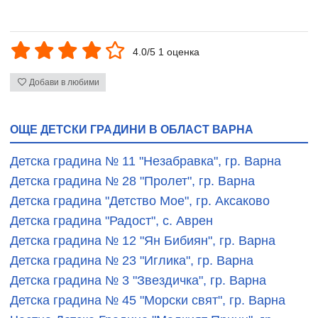
4.0/5 1 оценка
Добави в любими
ОЩЕ ДЕТСКИ ГРАДИНИ В ОБЛАСТ ВАРНА
Детска градина № 11 "Незабравка", гр. Варна
Детска градина № 28 "Пролет", гр. Варна
Детска градина "Детство Мое", гр. Аксаково
Детска градина "Радост", с. Аврен
Детска градина № 12 "Ян Бибиян", гр. Варна
Детска градина № 23 "Иглика", гр. Варна
Детска градина № 3 "Звездичка", гр. Варна
Детска градина № 45 "Морски свят", гр. Варна