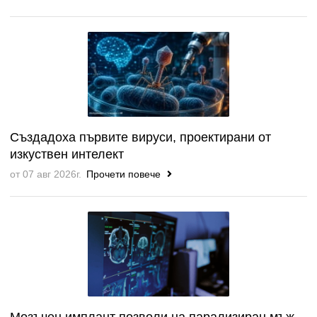
Създадоха първите вируси, проектирани от
изкуствен интелект
от 07 авг 2026г.
Прочети повече