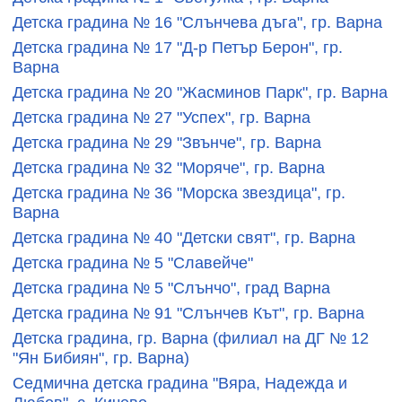
Детска градина № 16 "Слънчева дъга", гр. Варна
Детска градина № 17 "Д-р Петър Берон", гр.
Варна
Детска градина № 20 "Жасминов Парк", гр. Варна
Детска градина № 27 "Успех", гр. Варна
Детска градина № 29 "Звънче", гр. Варна
Детска градина № 32 "Моряче", гр. Варна
Детска градина № 36 "Морска звездица", гр.
Варна
Детска градина № 40 "Детски свят", гр. Варна
Детска градина № 5 "Славейче"
Детска градина № 5 "Слънчо", град Варна
Детска градина № 91 "Слънчев Кът", гр. Варна
Детска градина, гр. Варна (филиал на ДГ № 12
"Ян Бибиян", гр. Варна)
Седмична детска градина "Вяра, Надежда и