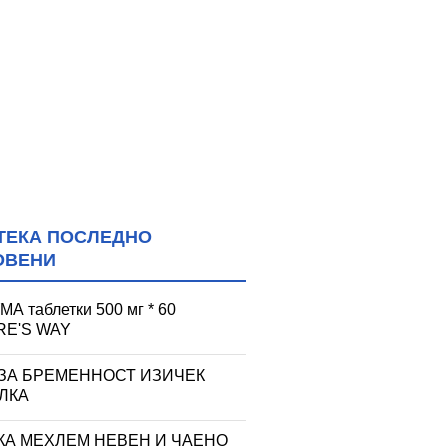
ТЕКА ПОСЛЕДНО
ОВЕНИ
А таблетки 500 мг * 60
RE'S WAY
 ЗА БРЕМЕННОСТ ИЗИЧЕК
ЛКА
КА МЕХЛЕМ НЕВЕН И ЧАЕНО