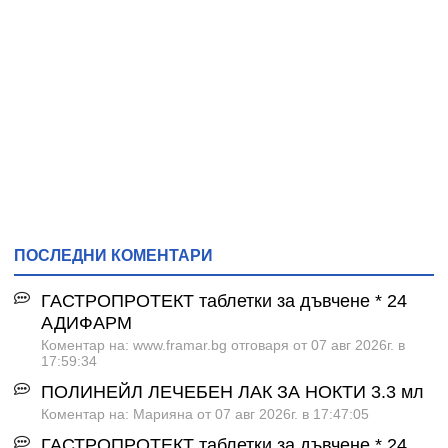
ПОСЛЕДНИ КОМЕНТАРИ
ГАСТРОПРОТЕКТ таблетки за дъвчене * 24
АДИФАРМ
Коментар на: www.framar.bg отговаря от 07 авг 2026г. в
17:59:34
ПОЛИНЕЙЛ ЛЕЧЕБЕН ЛАК ЗА НОКТИ 3.3 мл
Коментар на: Марияна от 07 авг 2026г. в 17:47:05
ГАСТРОПРОТЕКТ таблетки за дъвчене * 24