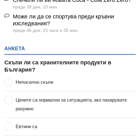
преди 38 дни, 10 мин.
Може ли да се спортува преди кръвни
изследвания?
преди 46 дни, 23 часа и 35 мин.
АНКЕТА
Скъпи ли са хранителните продукти в
България?
Непосилно скъпи
Цените са нормални за ситуацията, ако пазарувате
разумно
Евтини са