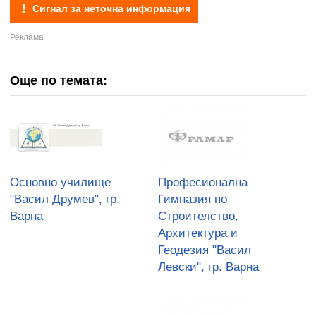
Сигнал за неточна информация
Още по темата:
Основно училище
Професионална
"Васил Друмев", гр.
Гимназия по
Варна
Строителство,
Архитектура и
Геодезия "Васил
Левски", гр. Варна