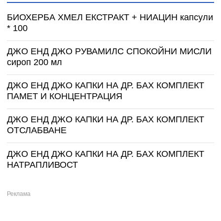
БИОХЕРБА ХМЕЛ ЕКСТРАКТ + НИАЦИН капсули
* 100
ДЖО ЕНД ДЖО РУВАМИЛС СПОКОЙНИ МИСЛИ
сироп 200 мл
ДЖО ЕНД ДЖО КАПКИ НА ДР. БАХ КОМПЛЕКТ
ПАМЕТ И КОНЦЕНТРАЦИЯ
ДЖО ЕНД ДЖО КАПКИ НА ДР. БАХ КОМПЛЕКТ
ОТСЛАБВАНЕ
ДЖО ЕНД ДЖО КАПКИ НА ДР. БАХ КОМПЛЕКТ
НАТРАПЛИВОСТ