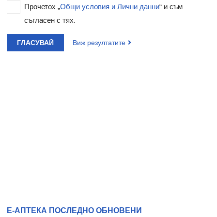
Прочетох „
Общи условия и Лични данни
“ и съм
съгласен с тях.
ГЛАСУВАЙ
Виж резултатите
Е-АПТЕКА ПОСЛЕДНО ОБНОВЕНИ