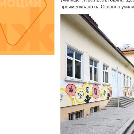
преименувано на Основно учили