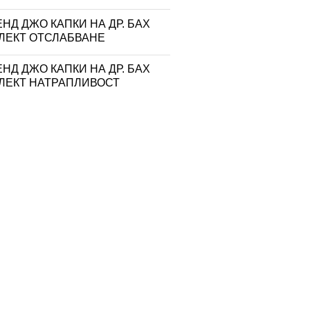
НД ДЖО КАПКИ НА ДР. БАХ
ЛЕКТ ОТСЛАБВАНЕ
НД ДЖО КАПКИ НА ДР. БАХ
ЛЕКТ НАТРАПЛИВОСТ