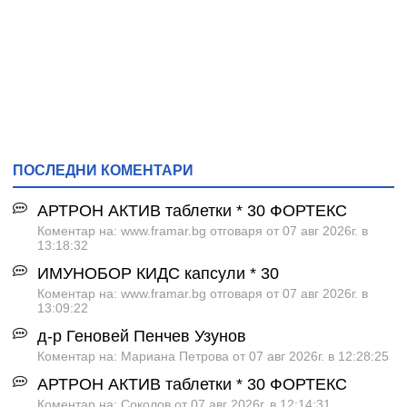
ПОСЛЕДНИ КОМЕНТАРИ
АРТРОН АКТИВ таблетки * 30 ФОРТЕКС
Коментар на: www.framar.bg отговаря от 07 авг 2026г. в
13:18:32
ИМУНОБОР КИДС капсули * 30
Коментар на: www.framar.bg отговаря от 07 авг 2026г. в
13:09:22
д-р Геновей Пенчев Узунов
Коментар на: Мариана Петрова от 07 авг 2026г. в 12:28:25
АРТРОН АКТИВ таблетки * 30 ФОРТЕКС
Коментар на: Соколов от 07 авг 2026г. в 12:14:31