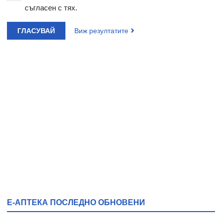
съгласен с тях.
ГЛАСУВАЙ
Виж резултатите
Е-АПТЕКА ПОСЛЕДНО ОБНОВЕНИ