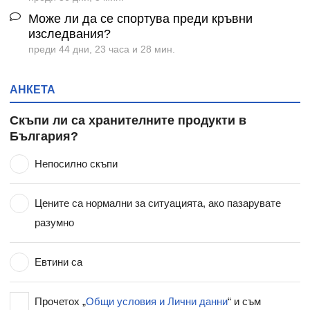
Може ли да се спортува преди кръвни
изследвания?
преди 44 дни, 23 часа и 28 мин.
АНКЕТА
Скъпи ли са хранителните продукти в
България?
Непосилно скъпи
Цените са нормални за ситуацията, ако пазарувате
разумно
Евтини са
Прочетох „
Общи условия и Лични данни
“ и съм