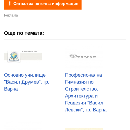
Сигнал за неточна информация
Още по темата:
Основно училище
Професионална
"Васил Друмев", гр.
Гимназия по
Варна
Строителство,
Архитектура и
Геодезия "Васил
Левски", гр. Варна