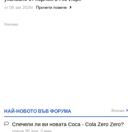
от 06 авг 2026г.
Прочети повече
Всички
НАЙ-НОВОТО ВЪВ ФОРУМА
Спечели ли ви новата Coca - Cola Zero Zero?
преди 36 дни, 3 мин.