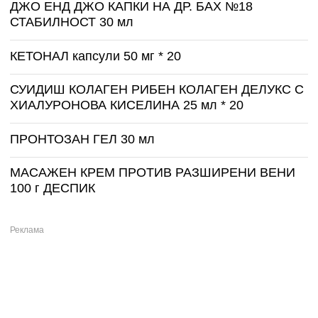
ДЖО ЕНД ДЖО КАПКИ НА ДР. БАХ №18
СТАБИЛНОСТ 30 мл
КЕТОНАЛ капсули 50 мг * 20
СУИДИШ КОЛАГЕН РИБЕН КОЛАГЕН ДЕЛУКС С
ХИАЛУРОНОВА КИСЕЛИНА 25 мл * 20
ПРОНТОЗАН ГЕЛ 30 мл
МАСАЖЕН КРЕМ ПРОТИВ РАЗШИРЕНИ ВЕНИ
100 г ДЕСПИК