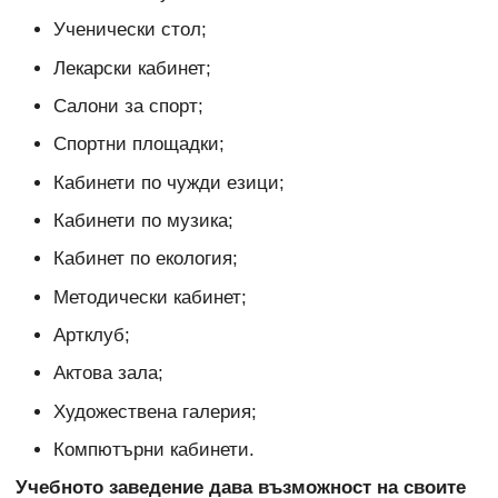
Ученически стол;
Лекарски кабинет;
Салони за спорт;
Спортни площадки;
Кабинети по чужди езици;
Кабинети по музика;
Кабинет по екология;
Методически кабинет;
Артклуб;
Актова зала;
Художествена галерия;
Компютърни кабинети.
Учебното заведение дава възможност на своите