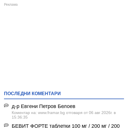
ПОСЛЕДНИ КОМЕНТАРИ
д-р Евгени Петров Белоев
Коментар на: www.framar.bg отговаря от 06 авг 2026г. в
15:36:35
БЕВИТ ФОРТЕ таблетки 100 мг / 200 мг / 200