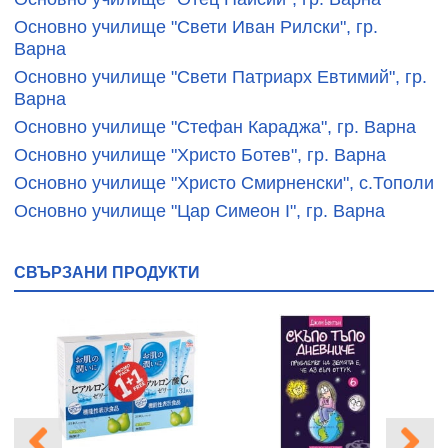
Основно училище "Свети Иван Рилски", гр.
Варна
Основно училище "Свети Патриарх Евтимий", гр.
Варна
Основно училище "Стефан Караджа", гр. Варна
Основно училище "Христо Ботев", гр. Варна
Основно училище "Христо Смирненски", с.Тополи
Основно училище "Цар Симеон І", гр. Варна
СВЪРЗАНИ ПРОДУКТИ