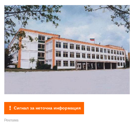
Сигнал за неточна информация