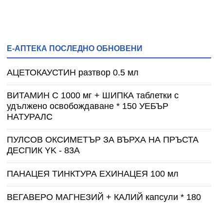
Е-АПТЕКА ПОСЛЕДНО ОБНОВЕНИ
АЦЕТОКАУСТИН разтвор 0.5 мл
ВИТАМИН С 1000 мг + ШИПКА таблетки с
удължено освобождаване * 150 УЕБЪР
НАТУРАЛС
ПУЛСОВ ОКСИМЕТЪР ЗА ВЪРХА НА ПРЪСТА
ДЕСПИК YK - 83A
ПАНАЦЕЯ ТИНКТУРА ЕХИНАЦЕЯ 100 мл
ВЕГАВЕРО МАГНЕЗИЙ + КАЛИЙ капсули * 180