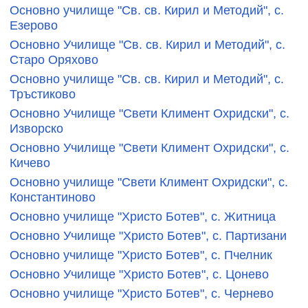
Основно училище "Св. св. Кирил и Методий", с.
Езерово
Основно Училище "Св. св. Кирил и Методий", с.
Старо Оряхово
Основно училище "Св. св. Кирил и Методий", с.
Тръстиково
Основно Училище "Свети Климент Охридски", с.
Изворско
Основно Училище "Свети Климент Охридски", с.
Кичево
Основно училище "Свети Климент Охридски", с.
Константиново
Основно училище "Христо Ботев", с. Житница
Основно Училище "Христо Ботев", с. Партизани
Основно училище "Христо Ботев", с. Пчелник
Основно Училище "Христо Ботев", с. Цонево
Основно училище "Христо Ботев", с. Чернево