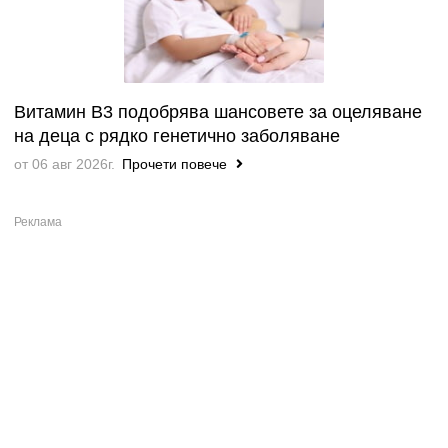
Витамин B3 подобрява шансовете за оцеляване
на деца с рядко генетично заболяване
от 06 авг 2026г.
Прочети повече