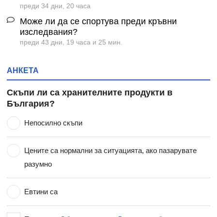
преди 34 дни, 20 часа
Може ли да се спортува преди кръвни
изследвания?
преди 43 дни, 19 часа и 25 мин.
АНКЕТА
Скъпи ли са хранителните продукти в
България?
Непосилно скъпи
Цените са нормални за ситуацията, ако пазарувате
разумно
Евтини са