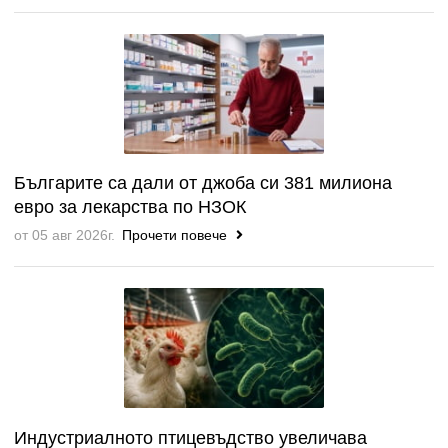
Българите са дали от джоба си 381 милиона
евро за лекарства по НЗОК
от 05 авг 2026г.
Прочети повече
Индустриалното птицевъдство увеличава