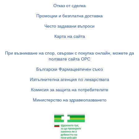
Отказ от сделка
Промоции и безплатна доставка
Често задавани въпроси
Карта на сайта
При възникване на спор, свързан с покупка онлайн, можете да
ползвате сайта ОРС
Български Фармацевтичен съюз
Изпълнителна агенция по лекарствата
Комисия за защита на потребителите
Министерство на здравеопазването