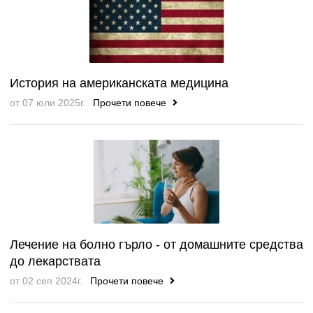
История на американската медицина
от 07 юли 2025г.
Прочети повече
Лечение на болно гърло - от домашните средства
до лекарствата
от 02 сеп 2024г.
Прочети повече