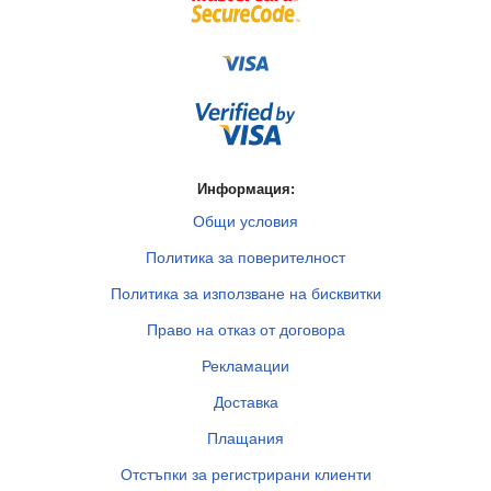
Информация:
Общи условия
Политика за поверителност
Политика за използване на бисквитки
Право на отказ от договора
Рекламации
Доставка
Плащания
Отстъпки за регистрирани клиенти