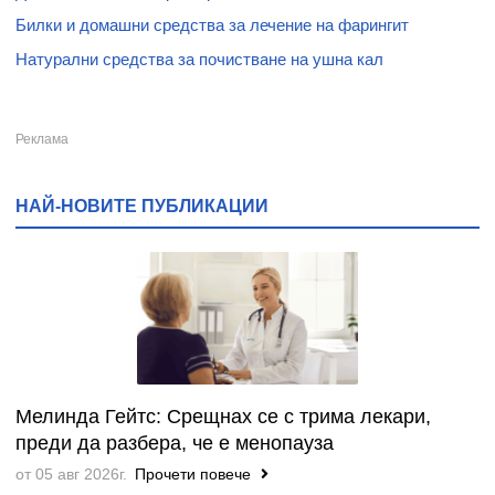
Билки и домашни средства за лечение на фарингит
Натурални средства за почистване на ушна кал
НАЙ-НОВИТЕ ПУБЛИКАЦИИ
Мелинда Гейтс: Срещнах се с трима лекари,
преди да разбера, че е менопауза
от 05 авг 2026г.
Прочети повече