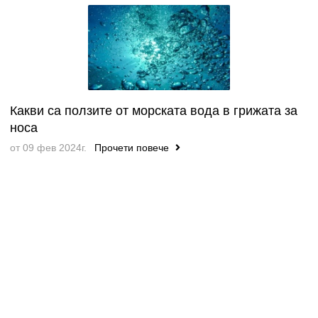
Какви са ползите от морската вода в грижата за
носа
от 09 фев 2024г.
Прочети повече