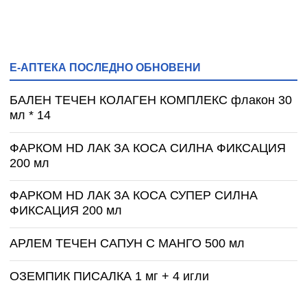
Е-АПТЕКА ПОСЛЕДНО ОБНОВЕНИ
БАЛЕН ТЕЧЕН КОЛАГЕН КОМПЛЕКС флакон 30
мл * 14
ФАРКОМ HD ЛАК ЗА КОСА СИЛНА ФИКСАЦИЯ
200 мл
ФАРКОМ HD ЛАК ЗА КОСА СУПЕР СИЛНА
ФИКСАЦИЯ 200 мл
АРЛЕМ ТЕЧЕН САПУН С МАНГО 500 мл
ОЗЕМПИК ПИСАЛКА 1 мг + 4 игли