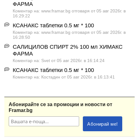
ФАРМА
Коментар на: www.framar.bg отговаря от 05 авг 2026г. в
16:29:22
КСАНАКС таблетки 0.5 мг * 100
Коментар на: www.framar.bg отговаря от 05 авг 2026г. в
16:28:50
САЛИЦИЛОВ СПИРТ 2% 100 мл ХИМАКС
ФАРМА
Коментар на: Svet от 05 авг 2026г. в 16:14:24
КСАНАКС таблетки 0.5 мг * 100
Коментар на: Костадин от 05 авг 2026г. в 16:13:41
Абонирайте се за промоции и новости от
Framar.bg