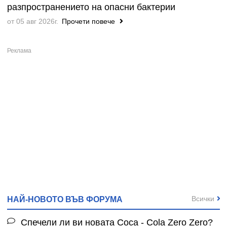
разпространението на опасни бактерии
от 05 авг 2026г.
Прочети повече
Всички
НАЙ-НОВОТО ВЪВ ФОРУМА
Спечели ли ви новата Coca - Cola Zero Zero?