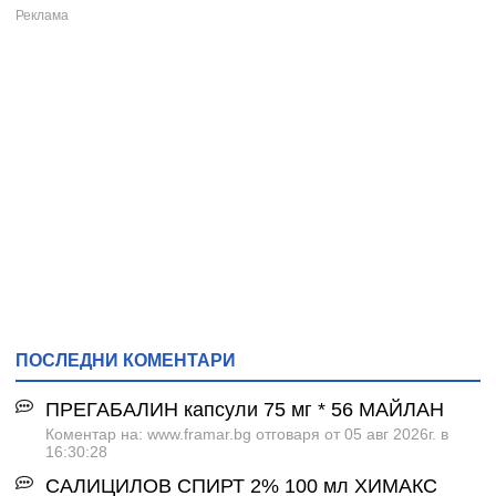
ПОСЛЕДНИ КОМЕНТАРИ
ПРЕГАБАЛИН капсули 75 мг * 56 МАЙЛАН
Коментар на: www.framar.bg отговаря от 05 авг 2026г. в
16:30:28
САЛИЦИЛОВ СПИРТ 2% 100 мл ХИМАКС