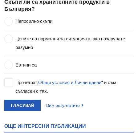
Скъпи ли са хранителните продукти в
България?
Непосилно скъпи
Цените са нормални за ситуацията, ако пазарувате
разумно
Евтини са
Прочетох „
Общи условия и Лични данни
“ и съм
съгласен с тях.
ГЛАСУВАЙ
Виж резултатите
ОЩЕ ИНТЕРЕСНИ ПУБЛИКАЦИИ