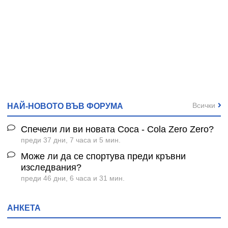
Всички
НАЙ-НОВОТО ВЪВ ФОРУМА
Спечели ли ви новата Coca - Cola Zero Zero?
преди 37 дни, 7 часа и 5 мин.
Може ли да се спортува преди кръвни
изследвания?
преди 46 дни, 6 часа и 31 мин.
АНКЕТА