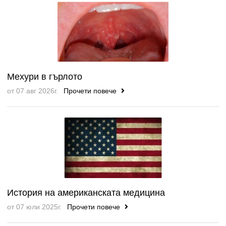
Мехури в гърлото
от 07 авг 2026г.
Прочети повече
История на американската медицина
от 07 юли 2025г.
Прочети повече