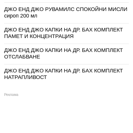
ДЖО ЕНД ДЖО РУВАМИЛС СПОКОЙНИ МИСЛИ
сироп 200 мл
ДЖО ЕНД ДЖО КАПКИ НА ДР. БАХ КОМПЛЕКТ
ПАМЕТ И КОНЦЕНТРАЦИЯ
ДЖО ЕНД ДЖО КАПКИ НА ДР. БАХ КОМПЛЕКТ
ОТСЛАБВАНЕ
ДЖО ЕНД ДЖО КАПКИ НА ДР. БАХ КОМПЛЕКТ
НАТРАПЛИВОСТ