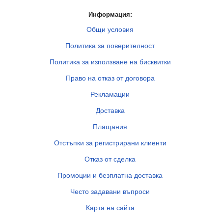
Информация:
Общи условия
Политика за поверителност
Политика за използване на бисквитки
Право на отказ от договора
Рекламации
Доставка
Плащания
Отстъпки за регистрирани клиенти
Отказ от сделка
Промоции и безплатна доставка
Често задавани въпроси
Карта на сайта