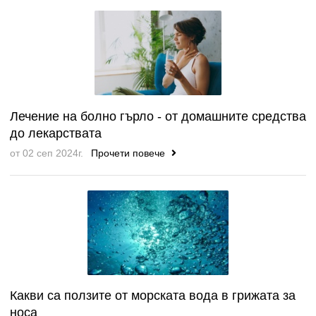
Лечение на болно гърло - от домашните средства
до лекарствата
от 02 сеп 2024г.
Прочети повече
Какви са ползите от морската вода в грижата за
носа