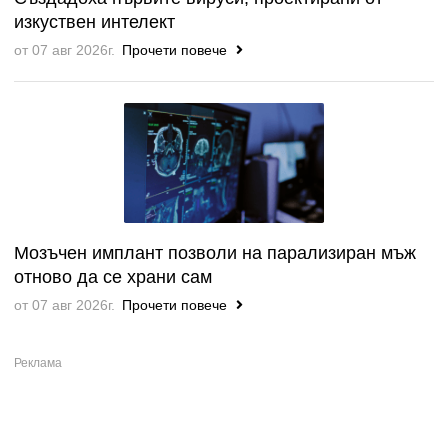
изкуствен интелект
от 07 авг 2026г.
Прочети повече
Мозъчен имплант позволи на парализиран мъж
отново да се храни сам
от 07 авг 2026г.
Прочети повече