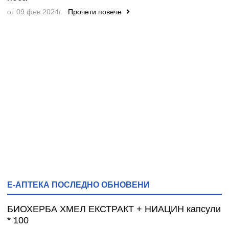
от 09 фев 2024г.
Прочети повече
Е-АПТЕКА ПОСЛЕДНО ОБНОВЕНИ
БИОХЕРБА ХМЕЛ ЕКСТРАКТ + НИАЦИН капсули
* 100