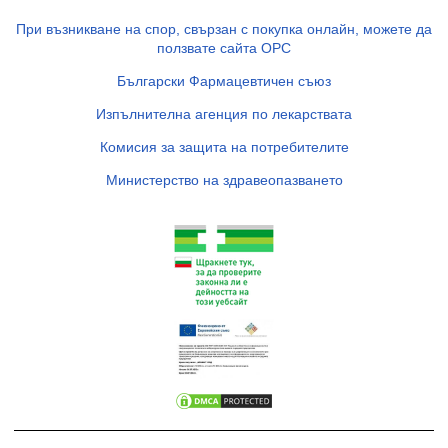
При възникване на спор, свързан с покупка онлайн, можете да
ползвате сайта ОРС
Български Фармацевтичен съюз
Изпълнителна агенция по лекарствата
Комисия за защита на потребителите
Министерство на здравеопазването