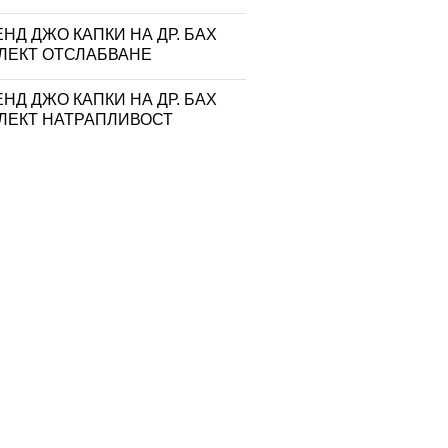
НД ДЖО КАПКИ НА ДР. БАХ
ЛЕКТ ОТСЛАБВАНЕ
НД ДЖО КАПКИ НА ДР. БАХ
ЛЕКТ НАТРАПЛИВОСТ