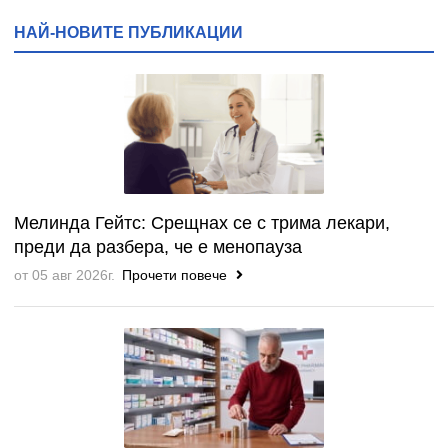
НАЙ-НОВИТЕ ПУБЛИКАЦИИ
Мелинда Гейтс: Срещнах се с трима лекари,
преди да разбера, че е менопауза
от 05 авг 2026г.
Прочети повече