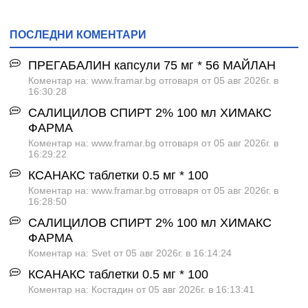
ПОСЛЕДНИ КОМЕНТАРИ
ПРЕГАБАЛИН капсули 75 мг * 56 МАЙЛАН
Коментар на: www.framar.bg отговаря от 05 авг 2026г. в
16:30:28
САЛИЦИЛОВ СПИРТ 2% 100 мл ХИМАКС
ФАРМА
Коментар на: www.framar.bg отговаря от 05 авг 2026г. в
16:29:22
КСАНАКС таблетки 0.5 мг * 100
Коментар на: www.framar.bg отговаря от 05 авг 2026г. в
16:28:50
САЛИЦИЛОВ СПИРТ 2% 100 мл ХИМАКС
ФАРМА
Коментар на: Svet от 05 авг 2026г. в 16:14:24
КСАНАКС таблетки 0.5 мг * 100
Коментар на: Костадин от 05 авг 2026г. в 16:13:41