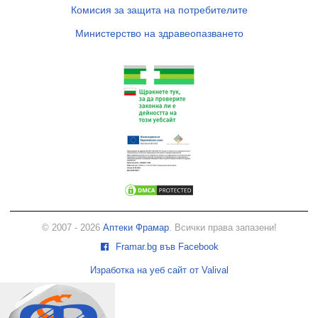
Комисия за защита на потребителите
Министерство на здравеопазването
© 2007 - 2026
Аптеки Фрамар
. Всички права запазени!
Framar.bg във Facebook
Изработка на уеб сайт от Valival