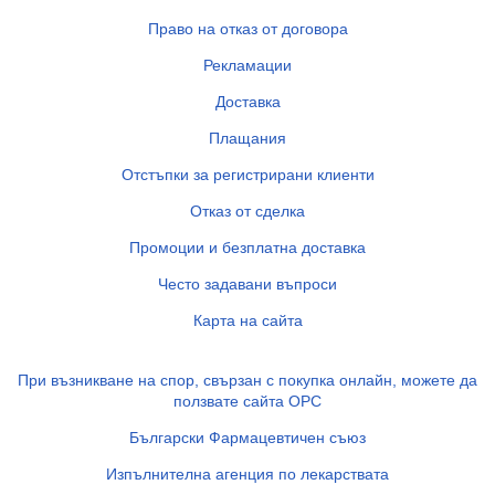
Право на отказ от договора
Рекламации
Доставка
Плащания
Отстъпки за регистрирани клиенти
Отказ от сделка
Промоции и безплатна доставка
Често задавани въпроси
Карта на сайта
При възникване на спор, свързан с покупка онлайн, можете да
ползвате сайта ОРС
Български Фармацевтичен съюз
Изпълнителна агенция по лекарствата