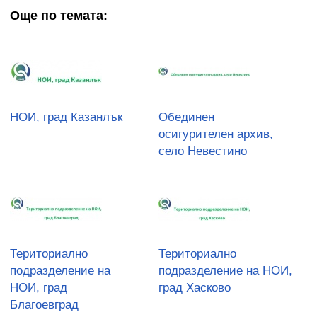
Още по темата:
НОИ, град Казанлък
Обединен
осигурителен архив,
село Невестино
Териториално
Териториално
подразделение на
подразделение на НОИ,
НОИ, град
град Хасково
Благоевград