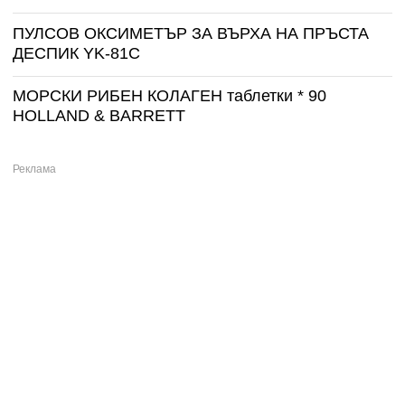
ПУЛСОВ ОКСИМЕТЪР ЗА ВЪРХА НА ПРЪСТА
ДЕСПИК YK-81C
МОРСКИ РИБЕН КОЛАГЕН таблетки * 90
HOLLAND & BARRETT