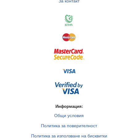
За контакт
Информация:
Общи условия
Политика за поверителност
Политика за използване на бисквитки