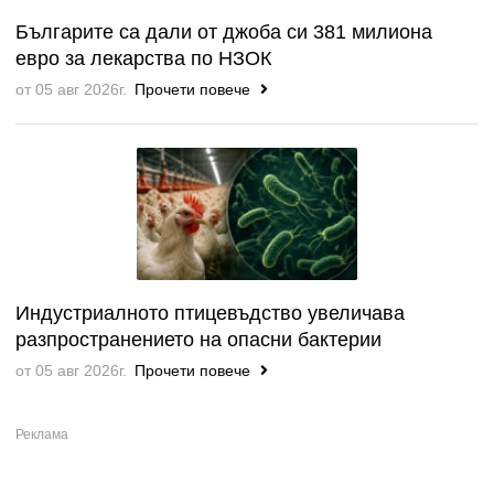
Българите са дали от джоба си 381 милиона
евро за лекарства по НЗОК
от 05 авг 2026г.
Прочети повече
Индустриалното птицевъдство увеличава
разпространението на опасни бактерии
от 05 авг 2026г.
Прочети повече