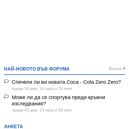
Всички
НАЙ-НОВОТО ВЪВ ФОРУМА
Спечели ли ви новата Coca - Cola Zero Zero?
преди 34 дни, 14 часа и 33 мин.
Може ли да се спортува преди кръвни
изследвания?
преди 43 дни, 13 часа и 58 мин.
АНКЕТА