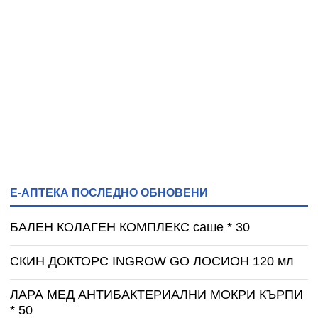
Е-АПТЕКА ПОСЛЕДНО ОБНОВЕНИ
БАЛЕН КОЛАГЕН КОМПЛЕКС саше * 30
СКИН ДОКТОРС INGROW GO ЛОСИОН 120 мл
ЛАРА МЕД АНТИБАКТЕРИАЛНИ МОКРИ КЪРПИ
* 50