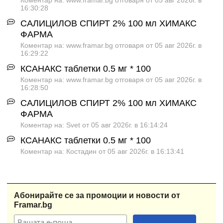
16:30:28
САЛИЦИЛОВ СПИРТ 2% 100 мл ХИМАКС
ФАРМА
Коментар на: www.framar.bg отговаря от 05 авг 2026г. в
16:29:22
КСАНАКС таблетки 0.5 мг * 100
Коментар на: www.framar.bg отговаря от 05 авг 2026г. в
16:28:50
САЛИЦИЛОВ СПИРТ 2% 100 мл ХИМАКС
ФАРМА
Коментар на: Svet от 05 авг 2026г. в 16:14:24
КСАНАКС таблетки 0.5 мг * 100
Коментар на: Костадин от 05 авг 2026г. в 16:13:41
Абонирайте се за промоции и новости от
Framar.bg