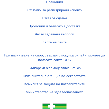
Плащания
Отстъпки за регистрирани клиенти
Отказ от сделка
Промоции и безплатна доставка
Често задавани въпроси
Карта на сайта
При възникване на спор, свързан с покупка онлайн, можете да
ползвате сайта ОРС
Български Фармацевтичен съюз
Изпълнителна агенция по лекарствата
Комисия за защита на потребителите
Министерство на здравеопазването