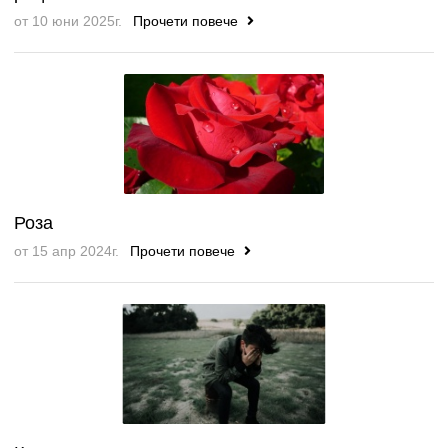
от 10 юни 2025г.
Прочети повече
Роза
от 15 апр 2024г.
Прочети повече