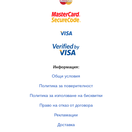
Информация:
Общи условия
Политика за поверителност
Политика за използване на бисквитки
Право на отказ от договора
Рекламации
Доставка