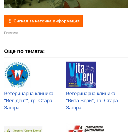
Сигнал за неточна информация
Още по темата:
Ветеринарна клиника
Ветеринарна клиника
"Вет-дент", гр. Стара
"Вита Вери", гр. Стара
Загора
Загора