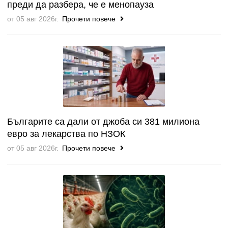
преди да разбера, че е менопауза
от 05 авг 2026г.
Прочети повече
Българите са дали от джоба си 381 милиона
евро за лекарства по НЗОК
от 05 авг 2026г.
Прочети повече