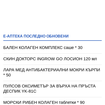
Е-АПТЕКА ПОСЛЕДНО ОБНОВЕНИ
БАЛЕН КОЛАГЕН КОМПЛЕКС саше * 30
СКИН ДОКТОРС INGROW GO ЛОСИОН 120 мл
ЛАРА МЕД АНТИБАКТЕРИАЛНИ МОКРИ КЪРПИ
* 50
ПУЛСОВ ОКСИМЕТЪР ЗА ВЪРХА НА ПРЪСТА
ДЕСПИК YK-81C
МОРСКИ РИБЕН КОЛАГЕН таблетки * 90