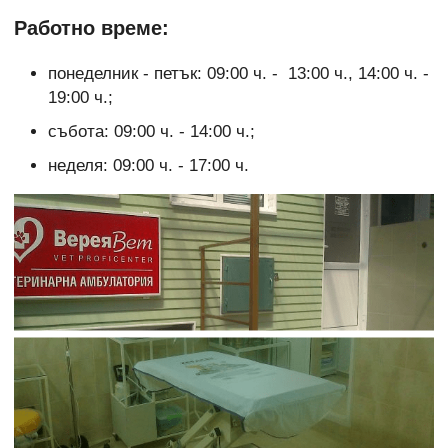
Работно време:
понеделник - петък: 09:00 ч. - 13:00 ч., 14:00 ч. -
19:00 ч.;
събота: 09:00 ч. - 14:00 ч.;
неделя: 09:00 ч. - 17:00 ч.