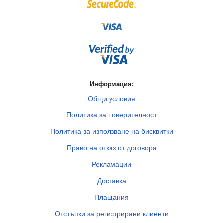
Информация:
Общи условия
Политика за поверителност
Политика за използване на бисквитки
Право на отказ от договора
Рекламации
Доставка
Плащания
Отстъпки за регистрирани клиенти