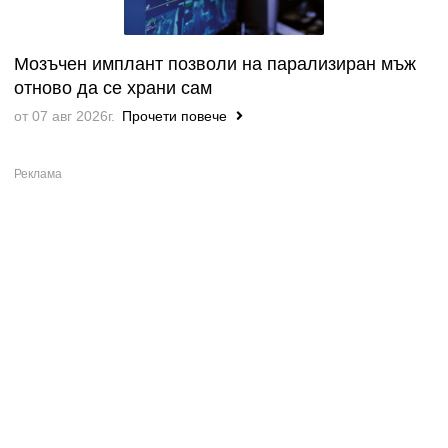
Мозъчен имплант позволи на парализиран мъж
отново да се храни сам
от 07 авг 2026г.
Прочети повече