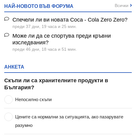
Всички
НАЙ-НОВОТО ВЪВ ФОРУМА
Спечели ли ви новата Coca - Cola Zero Zero?
преди 37 дни, 19 часа и 25 мин.
Може ли да се спортува преди кръвни
изследвания?
преди 46 дни, 18 часа и 51 мин.
АНКЕТА
Скъпи ли са хранителните продукти в
България?
Непосилно скъпи
Цените са нормални за ситуацията, ако пазарувате
разумно