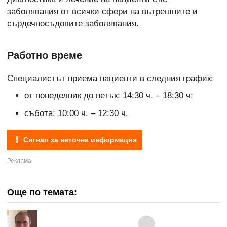
заболявания от всички сфери на вътрешните и
сърдечносъдовите заболявания.
Работно време
Специалистът приема пациенти в следния график:
от понеделник до петък: 14:30 ч. – 18:30 ч;
събота: 10:00 ч. – 12:30 ч.
Сигнал за неточна информация
Още по темата: