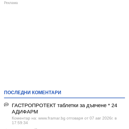
ПОСЛЕДНИ КОМЕНТАРИ
ГАСТРОПРОТЕКТ таблетки за дъвчене * 24
АДИФАРМ
Коментар на: www.framar.bg отговаря от 07 авг 2026г. в
17:59:34