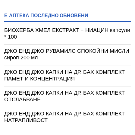
Е-АПТЕКА ПОСЛЕДНО ОБНОВЕНИ
БИОХЕРБА ХМЕЛ ЕКСТРАКТ + НИАЦИН капсули
* 100
ДЖО ЕНД ДЖО РУВАМИЛС СПОКОЙНИ МИСЛИ
сироп 200 мл
ДЖО ЕНД ДЖО КАПКИ НА ДР. БАХ КОМПЛЕКТ
ПАМЕТ И КОНЦЕНТРАЦИЯ
ДЖО ЕНД ДЖО КАПКИ НА ДР. БАХ КОМПЛЕКТ
ОТСЛАБВАНЕ
ДЖО ЕНД ДЖО КАПКИ НА ДР. БАХ КОМПЛЕКТ
НАТРАПЛИВОСТ