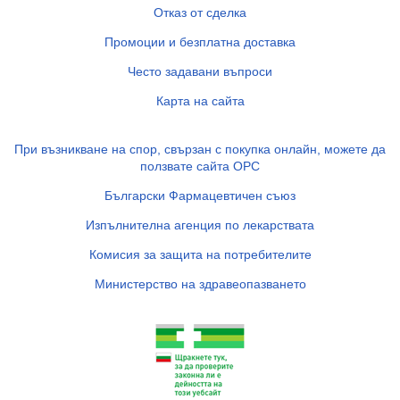
Отказ от сделка
Промоции и безплатна доставка
Често задавани въпроси
Карта на сайта
При възникване на спор, свързан с покупка онлайн, можете да
ползвате сайта ОРС
Български Фармацевтичен съюз
Изпълнителна агенция по лекарствата
Комисия за защита на потребителите
Министерство на здравеопазването