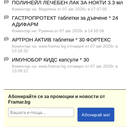
ПОЛИНЕЙЛ ЛЕЧЕБЕН ЛАК ЗА НОКТИ 3.3 мл
Коментар на: Марияна от 07 авг 2026г. в 17:47:05
ГАСТРОПРОТЕКТ таблетки за дъвчене * 24
АДИФАРМ
Коментар на: Румяна от 07 авг 2026г. в 14:55:56
АРТРОН АКТИВ таблетки * 30 ФОРТЕКС
Коментар на: www.framar.bg отговаря от 07 авг 2026г. в
13:18:32
ИМУНОБОР КИДС капсули * 30
Коментар на: www.framar.bg отговаря от 07 авг 2026г. в
13:09:22
Абонирайте се за промоции и новости от
Framar.bg