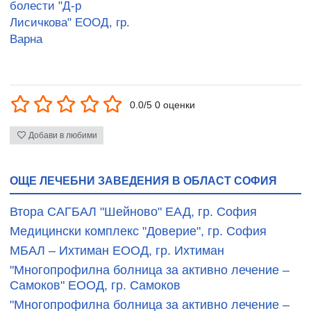
болести "Д-р
Лисичкова" ЕООД, гр.
Варна
0.0/5 0 оценки
Добави в любими
ОЩЕ ЛЕЧЕБНИ ЗАВЕДЕНИЯ В ОБЛАСТ СОФИЯ
Втора САГБАЛ "Шейново" ЕАД, гр. София
Медицински комплекс "Доверие", гр. София
МБАЛ – Ихтиман ЕООД, гр. Ихтиман
"Многопрофилна болница за активно лечение –
Самоков" ЕООД, гр. Самоков
"Многопрофилна болница за активно лечение –