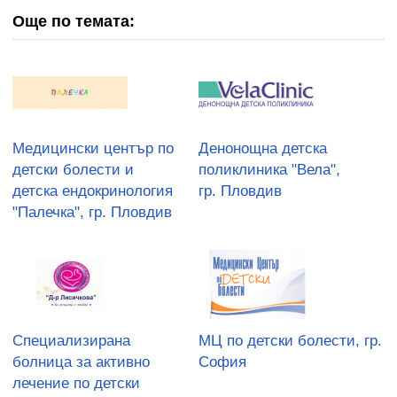
Още по темата:
Медицински център по
Денонощна детска
детски болести и
поликлиника "Вела",
детска ендокринология
гр. Пловдив
"Палечка", гр. Пловдив
Специализирана
МЦ по детски болести, гр.
болница за активно
София
лечение по детски