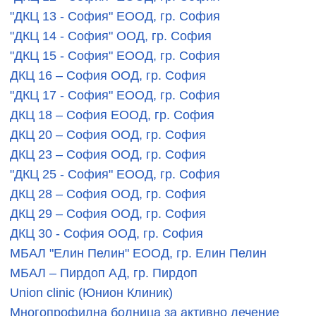
"ДКЦ 13 - София" ЕООД, гр. София
"ДКЦ 14 - София" ООД, гр. София
"ДКЦ 15 - София" ЕООД, гр. София
ДКЦ 16 – София ООД, гр. София
"ДКЦ 17 - София" ЕООД, гр. София
ДКЦ 18 – София ЕООД, гр. София
ДКЦ 20 – София ООД, гр. София
ДКЦ 23 – София ООД, гр. София
"ДКЦ 25 - София" ЕООД, гр. София
ДКЦ 28 – София ООД, гр. София
ДКЦ 29 – София ООД, гр. София
ДКЦ 30 - София ООД, гр. София
МБАЛ "Елин Пелин" ЕООД, гр. Елин Пелин
МБАЛ – Пирдоп АД, гр. Пирдоп
Union clinic (Юнион Клиник)
Многопрофилна болница за активно лечение