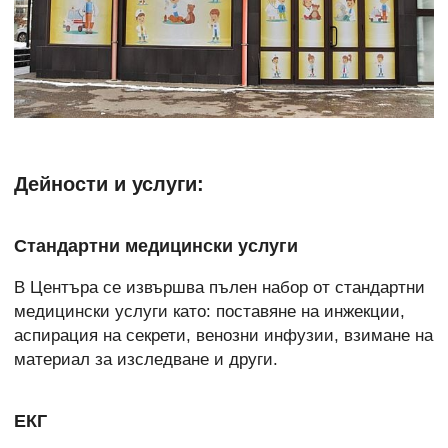
Дейности и услуги:
Стандартни медицински услуги
В Центъра се извършва пълен набор от стандартни
медицински услуги като: поставяне на инжекции,
аспирация на секрети, венозни инфузии, взимане на
материал за изследване и други.
ЕКГ