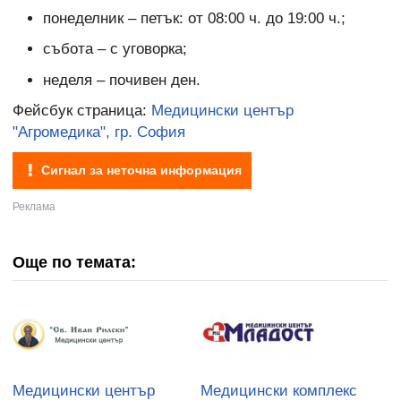
понеделник – петък: от 08:00 ч. до 19:00 ч.;
събота – с уговорка;
неделя – почивен ден.
Фейсбук страница:
Медицински център
"Агромедика", гр. София
Сигнал за неточна информация
Още по темата:
Медицински център
Медицински комплекс