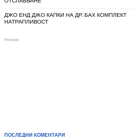
ОТСЛАБВАНЕ
ДЖО ЕНД ДЖО КАПКИ НА ДР. БАХ КОМПЛЕКТ
НАТРАПЛИВОСТ
ПОСЛЕДНИ КОМЕНТАРИ