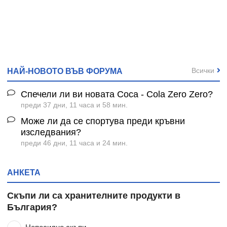
Всички
НАЙ-НОВОТО ВЪВ ФОРУМА
Спечели ли ви новата Coca - Cola Zero Zero?
преди 37 дни, 11 часа и 58 мин.
Може ли да се спортува преди кръвни
изследвания?
преди 46 дни, 11 часа и 24 мин.
АНКЕТА
Скъпи ли са хранителните продукти в
България?