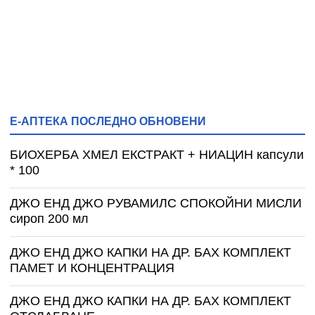
Е-АПТЕКА ПОСЛЕДНО ОБНОВЕНИ
БИОХЕРБА ХМЕЛ ЕКСТРАКТ + НИАЦИН капсули
* 100
ДЖО ЕНД ДЖО РУВАМИЛС СПОКОЙНИ МИСЛИ
сироп 200 мл
ДЖО ЕНД ДЖО КАПКИ НА ДР. БАХ КОМПЛЕКТ
ПАМЕТ И КОНЦЕНТРАЦИЯ
ДЖО ЕНД ДЖО КАПКИ НА ДР. БАХ КОМПЛЕКТ