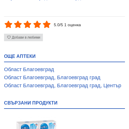
5.0/5 1 оценка
Добави в любими
ОЩЕ АПТЕКИ
Област Благоевград
Област Благоевград, Благоевград град
Област Благоевград, Благоевград град, Център
СВЪРЗАНИ ПРОДУКТИ