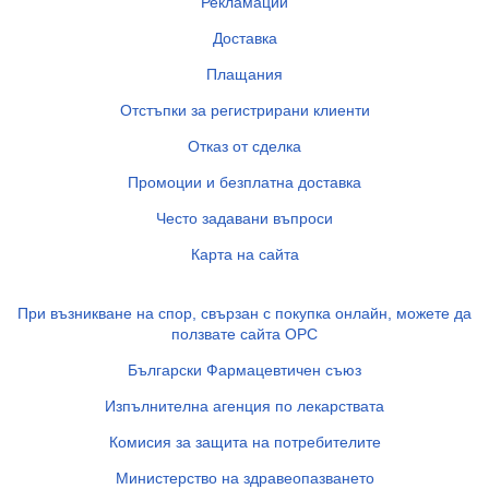
Рекламации
Доставка
Плащания
Отстъпки за регистрирани клиенти
Отказ от сделка
Промоции и безплатна доставка
Често задавани въпроси
Карта на сайта
При възникване на спор, свързан с покупка онлайн, можете да
ползвате сайта ОРС
Български Фармацевтичен съюз
Изпълнителна агенция по лекарствата
Комисия за защита на потребителите
Министерство на здравеопазването