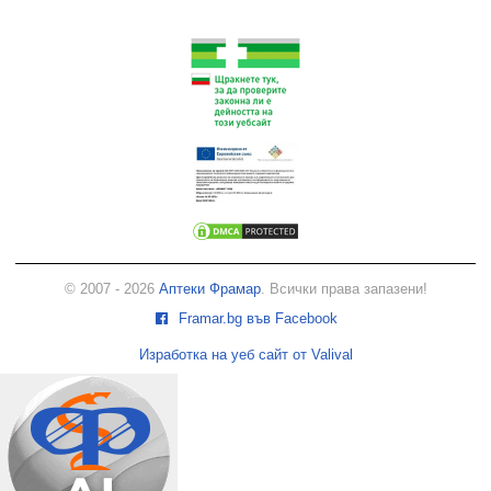
© 2007 - 2026
Аптеки Фрамар
. Всички права запазени!
Framar.bg във Facebook
Изработка на уеб сайт от Valival