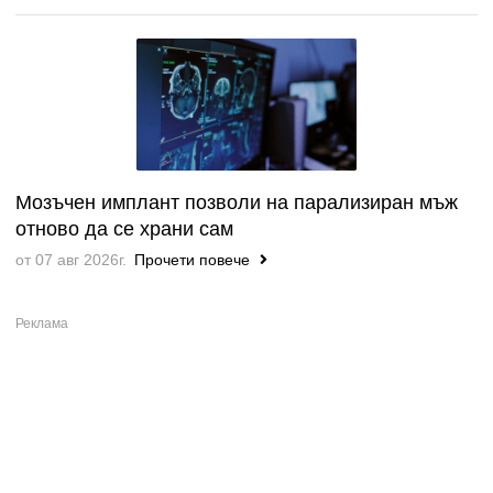
Мозъчен имплант позволи на парализиран мъж
отново да се храни сам
от 07 авг 2026г.
Прочети повече