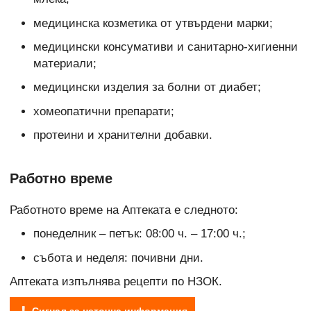
медицинска козметика от утвърдени марки;
медицински консумативи и санитарно-хигиенни
материали;
медицински изделия за болни от диабет;
хомеопатични препарати;
протеини и хранителни добавки.
Работно време
Работното време на Аптеката е следното:
понеделник – петък: 08:00 ч. – 17:00 ч.;
събота и неделя: почивни дни.
Аптеката изпълнява рецепти по НЗОК.