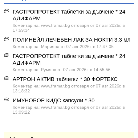
ГАСТРОПРОТЕКТ таблетки за дъвчене * 24
АДИФАРМ
Коментар на: www.framar.bg отговаря от 07 авг 2026г. в
17:59:34
ПОЛИНЕЙЛ ЛЕЧЕБЕН ЛАК ЗА НОКТИ 3.3 мл
Коментар на: Марияна от 07 авг 2026г. в 17:47:05
ГАСТРОПРОТЕКТ таблетки за дъвчене * 24
АДИФАРМ
Коментар на: Румяна от 07 авг 2026г. в 14:55:56
АРТРОН АКТИВ таблетки * 30 ФОРТЕКС
Коментар на: www.framar.bg отговаря от 07 авг 2026г. в
13:18:32
ИМУНОБОР КИДС капсули * 30
Коментар на: www.framar.bg отговаря от 07 авг 2026г. в
13:09:22