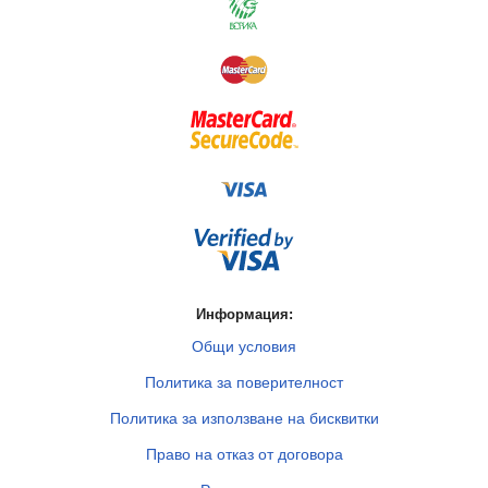
Информация:
Общи условия
Политика за поверителност
Политика за използване на бисквитки
Право на отказ от договора