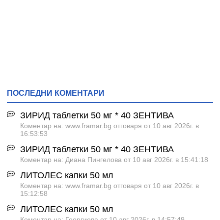
ПОСЛЕДНИ КОМЕНТАРИ
ЗИРИД таблетки 50 мг * 40 ЗЕНТИВА
Коментар на: www.framar.bg отговаря от 10 авг 2026г. в
16:53:53
ЗИРИД таблетки 50 мг * 40 ЗЕНТИВА
Коментар на: Диана Пингелова от 10 авг 2026г. в 15:41:18
ЛИТОЛЕС капки 50 мл
Коментар на: www.framar.bg отговаря от 10 авг 2026г. в
15:12:58
ЛИТОЛЕС капки 50 мл
Коментар на: Георгиева от 10 авг 2026г. в 14:57:49