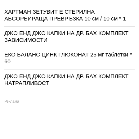
ХАРТМАН ЗЕТУВИТ Е СТЕРИЛНА
АБСОРБИРАЩА ПРЕВРЪЗКА 10 см / 10 см * 1
ДЖО ЕНД ДЖО КАПКИ НА ДР. БАХ КОМПЛЕКТ
ЗАВИСИМОСТИ
ЕКО БАЛАНС ЦИНК ГЛЮКОНАТ 25 мг таблетки *
60
ДЖО ЕНД ДЖО КАПКИ НА ДР. БАХ КОМПЛЕКТ
НАТРАПЛИВОСТ