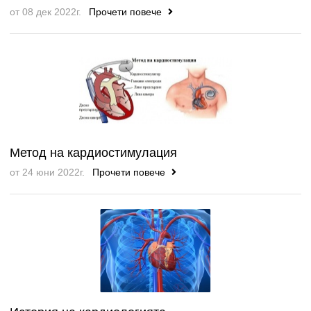
от 08 дек 2022г.
Прочети повече
Метод на кардиостимулация
от 24 юни 2022г.
Прочети повече