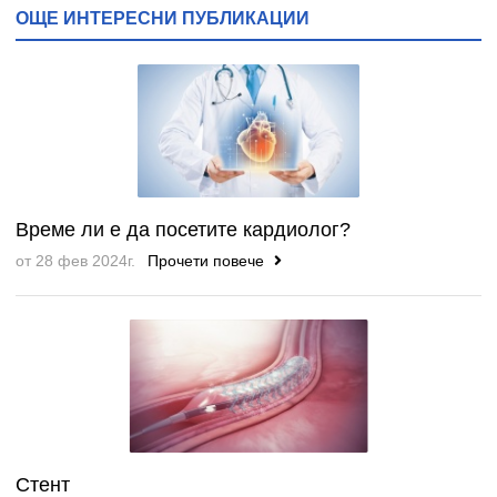
ОЩЕ ИНТЕРЕСНИ ПУБЛИКАЦИИ
Време ли е да посетите кардиолог?
от 28 фев 2024г.
Прочети повече
Стент