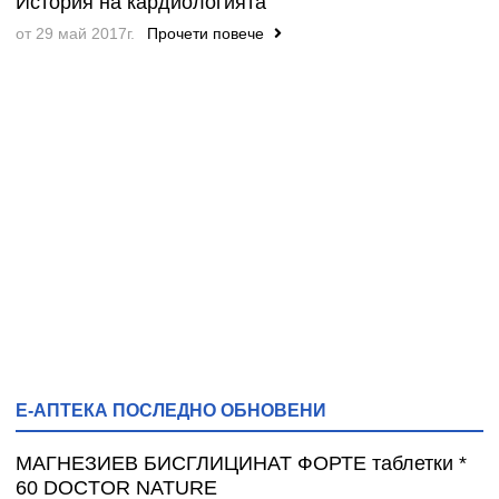
История на кардиологията
от 29 май 2017г.
Прочети повече
Е-АПТЕКА ПОСЛЕДНО ОБНОВЕНИ
МАГНЕЗИЕВ БИСГЛИЦИНАТ ФОРТЕ таблетки *
60 DOCTOR NATURE