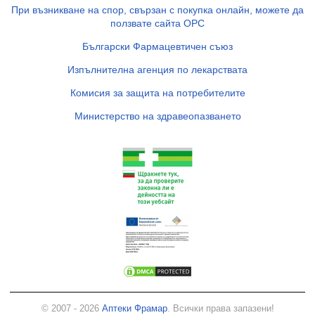
При възникване на спор, свързан с покупка онлайн, можете да
ползвате сайта ОРС
Български Фармацевтичен съюз
Изпълнителна агенция по лекарствата
Комисия за защита на потребителите
Министерство на здравеопазването
© 2007 - 2026
Аптеки Фрамар
. Всички права запазени!