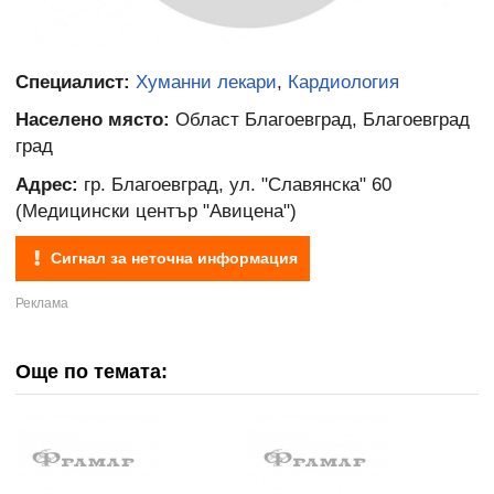
Специалист:
Хуманни лекари
,
Кардиология
Населено място:
Област Благоевград, Благоевград
град
Адрес:
гр. Благоевград, ул. "Славянска" 60
(Медицински център "Авицена")
Сигнал за неточна информация
Още по темата: