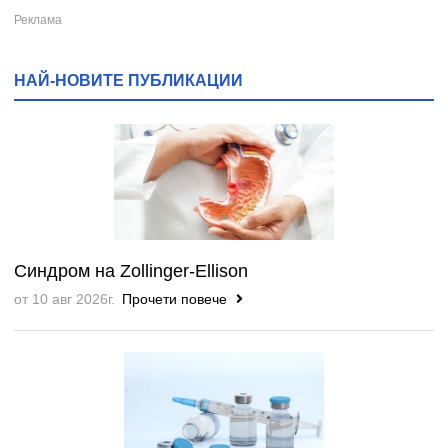
НАЙ-НОВИТЕ ПУБЛИКАЦИИ
Синдром на Zollinger-Ellison
от 10 авг 2026г.
Прочети повече