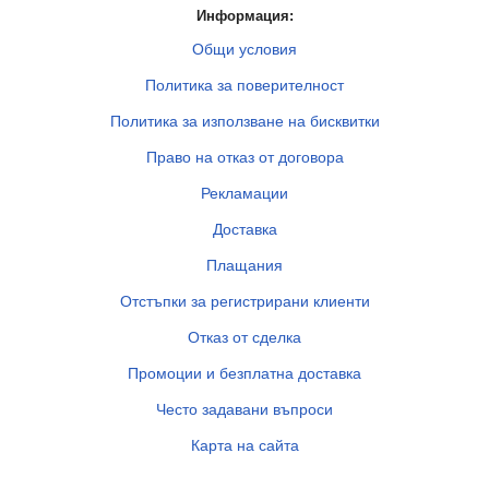
Информация:
Общи условия
Политика за поверителност
Политика за използване на бисквитки
Право на отказ от договора
Рекламации
Доставка
Плащания
Отстъпки за регистрирани клиенти
Отказ от сделка
Промоции и безплатна доставка
Често задавани въпроси
Карта на сайта