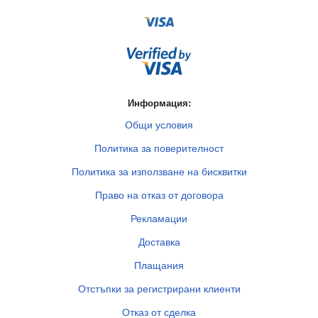
Информация:
Общи условия
Политика за поверителност
Политика за използване на бисквитки
Право на отказ от договора
Рекламации
Доставка
Плащания
Отстъпки за регистрирани клиенти
Отказ от сделка