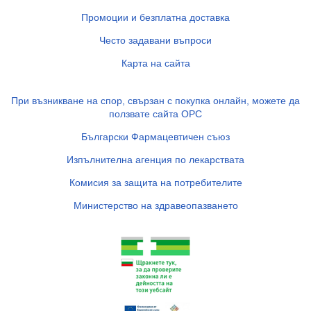
Промоции и безплатна доставка
Често задавани въпроси
Карта на сайта
При възникване на спор, свързан с покупка онлайн, можете да
ползвате сайта ОРС
Български Фармацевтичен съюз
Изпълнителна агенция по лекарствата
Комисия за защита на потребителите
Министерство на здравеопазването