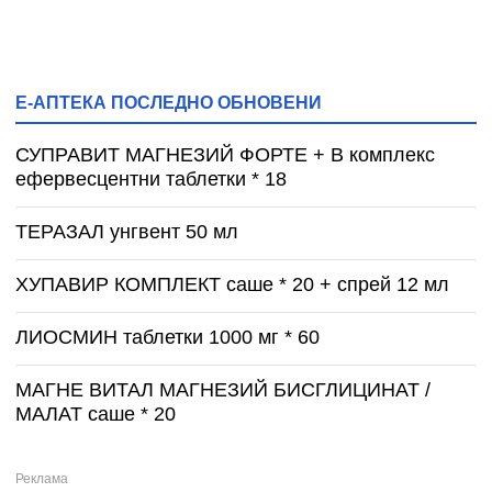
Е-АПТЕКА ПОСЛЕДНО ОБНОВЕНИ
СУПРАВИТ МАГНЕЗИЙ ФОРТЕ + B комплекс
ефервесцентни таблетки * 18
ТЕРАЗАЛ унгвент 50 мл
ХУПАВИР КОМПЛЕКТ саше * 20 + спрей 12 мл
ЛИОСМИН таблетки 1000 мг * 60
МАГНЕ ВИТАЛ МАГНЕЗИЙ БИСГЛИЦИНАТ /
МАЛАТ саше * 20