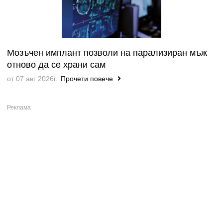
Мозъчен имплант позволи на парализиран мъж
отново да се храни сам
от 07 авг 2026г.
Прочети повече