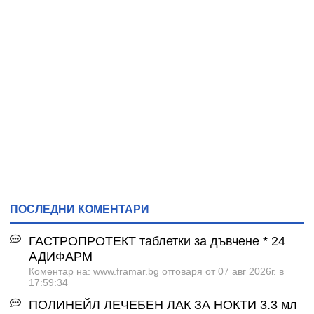
ПОСЛЕДНИ КОМЕНТАРИ
ГАСТРОПРОТЕКТ таблетки за дъвчене * 24
АДИФАРМ
Коментар на: www.framar.bg отговаря от 07 авг 2026г. в
17:59:34
ПОЛИНЕЙЛ ЛЕЧЕБЕН ЛАК ЗА НОКТИ 3.3 мл