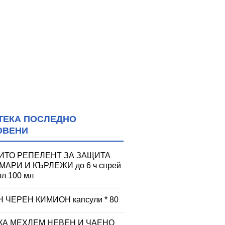
ТЕКА ПОСЛЕДНО
ОВЕНИ
ИТО РЕПЕЛЕНТ ЗА ЗАЩИТА
МАРИ И КЪРЛЕЖИ до 6 ч спрей
ол 100 мл
 ЧЕРЕН КИМИОН капсули * 80
КА МЕХЛЕМ НЕВЕН И ЧАЕНО