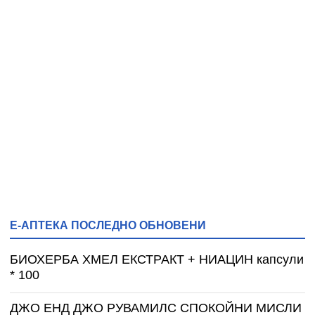
Е-АПТЕКА ПОСЛЕДНО ОБНОВЕНИ
БИОХЕРБА ХМЕЛ ЕКСТРАКТ + НИАЦИН капсули
* 100
ДЖО ЕНД ДЖО РУВАМИЛС СПОКОЙНИ МИСЛИ