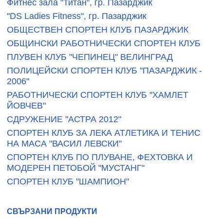
Фитнес зала "Титан", гр. Пазарджик
"DS Ladies Fitness", гр. Пазарджик
ОБЩЕСТВЕН СПОРТЕН КЛУБ ПАЗАРДЖИК
ОБЩИНСКИ РАБОТНИЧЕСКИ СПОРТЕН КЛУБ
ПЛУВЕН КЛУБ "ЧЕПИНЕЦ" ВЕЛИНГРАД
ПОЛИЦЕЙСКИ СПОРТЕН КЛУБ "ПАЗАРДЖИК -
2006"
РАБОТНИЧЕСКИ СПОРТЕН КЛУБ "ХАМЛЕТ
ЙОВЧЕВ"
СДРУЖЕНИЕ "АСТРА 2012"
СПОРТЕН КЛУБ ЗА ЛЕКА АТЛЕТИКА И ТЕНИС
НА МАСА "ВАСИЛ ЛЕВСКИ"
СПОРТЕН КЛУБ ПО ПЛУВАНЕ, ФЕХТОВКА И
МОДЕРЕН ПЕТОБОЙ "МУСТАНГ"
СПОРТЕН КЛУБ "ШАМПИОН"
СВЪРЗАНИ ПРОДУКТИ