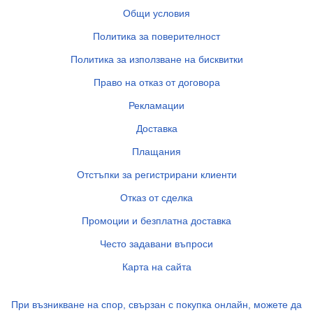
Общи условия
Политика за поверителност
Политика за използване на бисквитки
Право на отказ от договора
Рекламации
Доставка
Плащания
Отстъпки за регистрирани клиенти
Отказ от сделка
Промоции и безплатна доставка
Често задавани въпроси
Карта на сайта
При възникване на спор, свързан с покупка онлайн, можете да