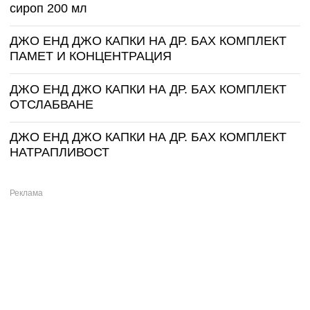
сироп 200 мл
ДЖО ЕНД ДЖО КАПКИ НА ДР. БАХ КОМПЛЕКТ
ПАМЕТ И КОНЦЕНТРАЦИЯ
ДЖО ЕНД ДЖО КАПКИ НА ДР. БАХ КОМПЛЕКТ
ОТСЛАБВАНЕ
ДЖО ЕНД ДЖО КАПКИ НА ДР. БАХ КОМПЛЕКТ
НАТРАПЛИВОСТ