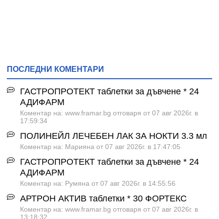
ПОСЛЕДНИ КОМЕНТАРИ
ГАСТРОПРОТЕКТ таблетки за дъвчене * 24
АДИФАРМ
Коментар на: www.framar.bg отговаря от 07 авг 2026г. в
17:59:34
ПОЛИНЕЙЛ ЛЕЧЕБЕН ЛАК ЗА НОКТИ 3.3 мл
Коментар на: Марияна от 07 авг 2026г. в 17:47:05
ГАСТРОПРОТЕКТ таблетки за дъвчене * 24
АДИФАРМ
Коментар на: Румяна от 07 авг 2026г. в 14:55:56
АРТРОН АКТИВ таблетки * 30 ФОРТЕКС
Коментар на: www.framar.bg отговаря от 07 авг 2026г. в
13:18:32