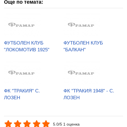
Още по темата:
ФУТБОЛЕН КЛУБ
ФУТБОЛЕН КЛУБ
"ЛОКОМОТИВ 1925"
"БАЛКАН"
ФК "ТРАКИЯ" С.
ФК "ТРАКИЯ 1948" - С.
ЛОЗЕН
ЛОЗЕН
5.0/5 1 оценка