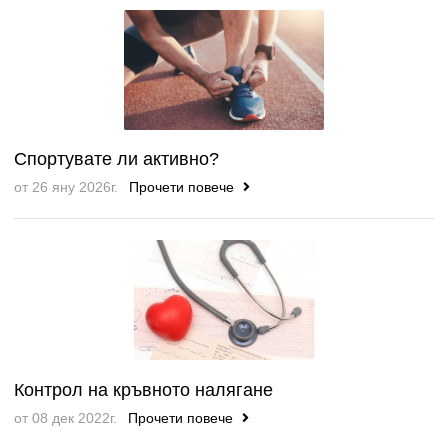
Спортувате ли активно?
от 26 яну 2026г.
Прочети повече
Контрол на кръвното налягане
от 08 дек 2022г.
Прочети повече