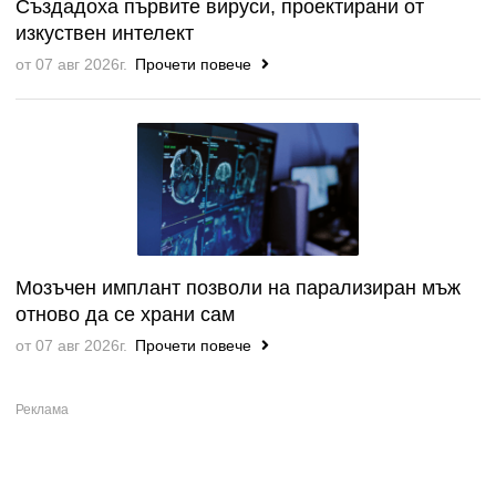
Създадоха първите вируси, проектирани от
изкуствен интелект
от 07 авг 2026г.
Прочети повече
Мозъчен имплант позволи на парализиран мъж
отново да се храни сам
от 07 авг 2026г.
Прочети повече