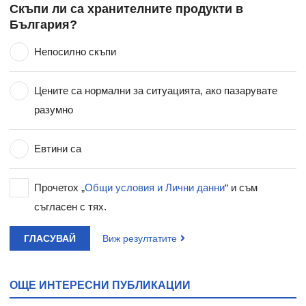
Скъпи ли са хранителните продукти в
България?
Непосилно скъпи
Цените са нормални за ситуацията, ако пазарувате
разумно
Евтини са
Прочетох „
Общи условия и Лични данни
“ и съм
съгласен с тях.
ГЛАСУВАЙ
Виж резултатите
ОЩЕ ИНТЕРЕСНИ ПУБЛИКАЦИИ