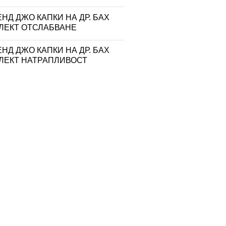
НД ДЖО КАПКИ НА ДР. БАХ
ЛЕКТ ОТСЛАБВАНЕ
НД ДЖО КАПКИ НА ДР. БАХ
ЛЕКТ НАТРАПЛИВОСТ