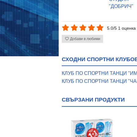
"ДОБРИЧ"
5.0/5 1 оценка
Добави в любими
СХОДНИ СПОРТНИ КЛУБОВ
КЛУБ ПО СПОРТНИ ТАНЦИ "И
КЛУБ ПО СПОРТНИ ТАНЦИ "ЧА
СВЪРЗАНИ ПРОДУКТИ