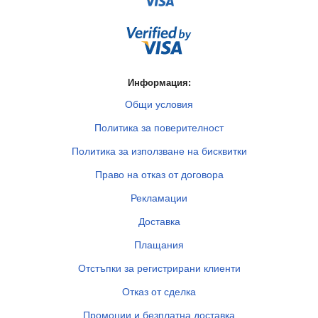
Информация:
Общи условия
Политика за поверителност
Политика за използване на бисквитки
Право на отказ от договора
Рекламации
Доставка
Плащания
Отстъпки за регистрирани клиенти
Отказ от сделка
Промоции и безплатна доставка