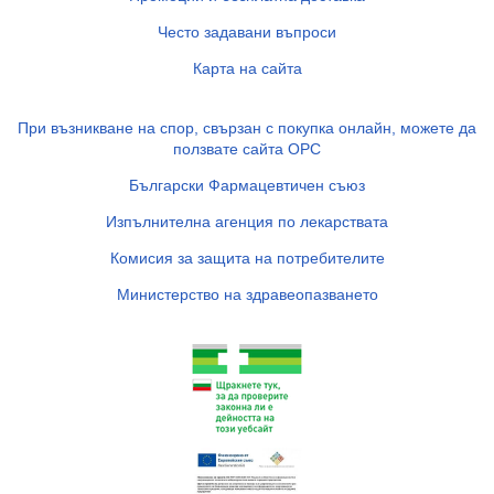
Често задавани въпроси
Карта на сайта
При възникване на спор, свързан с покупка онлайн, можете да
ползвате сайта ОРС
Български Фармацевтичен съюз
Изпълнителна агенция по лекарствата
Комисия за защита на потребителите
Министерство на здравеопазването