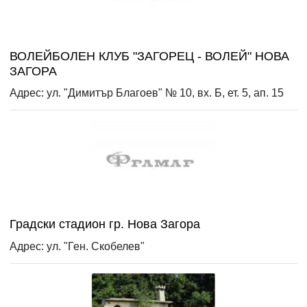
ВОЛЕЙБОЛЕН КЛУБ "ЗАГОРЕЦ - ВОЛЕЙ" НОВА
ЗАГОРА
Адрес: ул. "Димитър Благоев" № 10, вх. Б, ет. 5, ап. 15
Градски стадион гр. Нова Загора
Адрес: ул. "Ген. Скобелев"