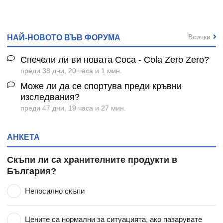
Всички
НАЙ-НОВОТО ВЪВ ФОРУМА
Спечели ли ви новата Coca - Cola Zero Zero?
преди 38 дни, 20 часа и 1 мин.
Може ли да се спортува преди кръвни
изследвания?
преди 47 дни, 19 часа и 27 мин.
АНКЕТА
Скъпи ли са хранителните продукти в
България?
Непосилно скъпи
Цените са нормални за ситуацията, ако пазарувате