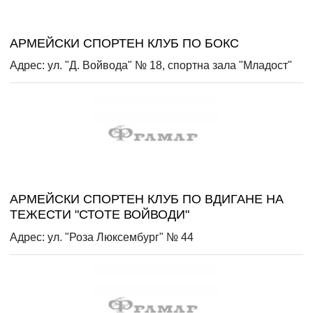
АРМЕЙСКИ СПОРТЕН КЛУБ ПО БОКС
Адрес: ул. "Д. Войвода" № 18, спортна зала "Младост"
АРМЕЙСКИ СПОРТЕН КЛУБ ПО ВДИГАНЕ НА
ТЕЖЕСТИ "СТОТЕ ВОЙВОДИ"
Адрес: ул. "Роза Люксембург" № 44