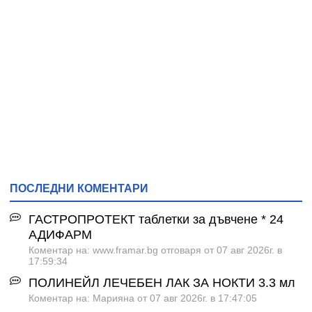
ПОСЛЕДНИ КОМЕНТАРИ
ГАСТРОПРОТЕКТ таблетки за дъвчене * 24
АДИФАРМ
Коментар на: www.framar.bg отговаря от 07 авг 2026г. в
17:59:34
ПОЛИНЕЙЛ ЛЕЧЕБЕН ЛАК ЗА НОКТИ 3.3 мл
Коментар на: Марияна от 07 авг 2026г. в 17:47:05