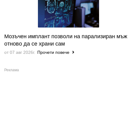
Мозъчен имплант позволи на парализиран мъж
отново да се храни сам
от 07 авг 2026г.
Прочети повече