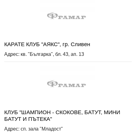
КАРАТЕ КЛУБ "АЯКС", гр. Сливен
Адрес: кв. "Българка", бл. 43, ап. 13
КЛУБ "ШАМПИОН - СКОКОВЕ, БАТУТ, МИНИ
БАТУТ И ПЪТЕКА"
Адрес: сп. зала "Младост"