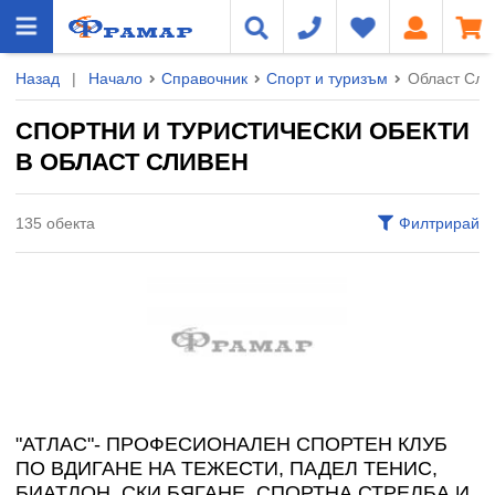
Назад
|
Начало
Справочник
Спорт и туризъм
Област Сли
СПОРТНИ И ТУРИСТИЧЕСКИ ОБЕКТИ
В ОБЛАСТ СЛИВЕН
135 обекта
Филтрирай
"АТЛАС"- ПРОФЕСИОНАЛЕН СПОРТЕН КЛУБ
ПО ВДИГАНЕ НА ТЕЖЕСТИ, ПАДЕЛ ТЕНИС,
БИАТЛОН, СКИ БЯГАНЕ, СПОРТНА СТРЕЛБА И