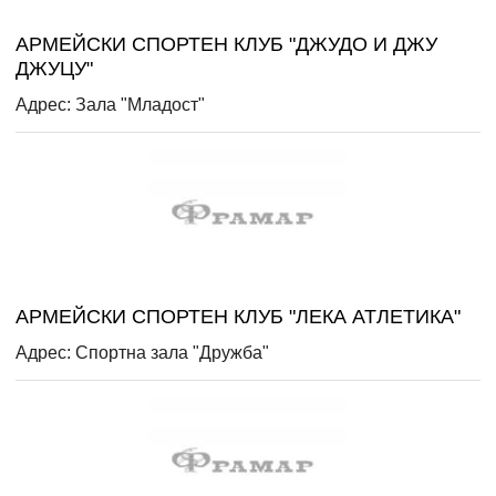
АРМЕЙСКИ СПОРТЕН КЛУБ "ДЖУДО И ДЖУ
ДЖУЦУ"
Адрес: Зала "Младост"
АРМЕЙСКИ СПОРТЕН КЛУБ "ЛЕКА АТЛЕТИКА"
Адрес: Спортна зала "Дружба"