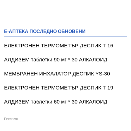
Е-АПТЕКА ПОСЛЕДНО ОБНОВЕНИ
ЕЛЕКТРОНЕН ТЕРМОМЕТЪР ДЕСПИК T 16
АЛДИЗЕМ таблетки 90 мг * 30 АЛКАЛОИД
МЕМБРАНЕН ИНХАЛАТОР ДЕСПИК YS-30
ЕЛЕКТРОНЕН ТЕРМОМЕТЪР ДЕСПИК T 19
АЛДИЗЕМ таблетки 60 мг * 30 АЛКАЛОИД