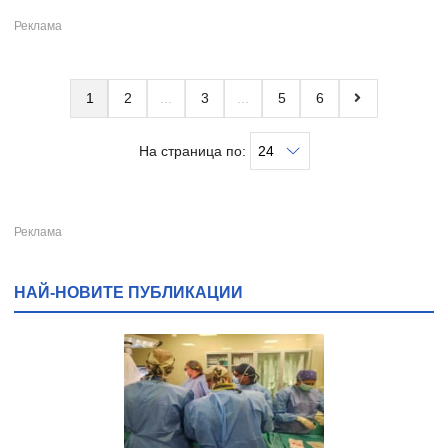
1
2
3
5
6
На страница по:
НАЙ-НОВИТЕ ПУБЛИКАЦИИ