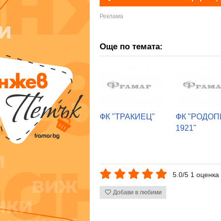
Още по темата:
ФК "ТРАКИЕЦ"
ФК "РОДОПИ
1921"
5.0/5 1 оценка
Добави в любими