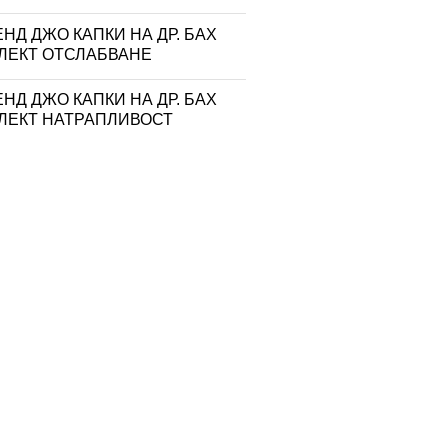
НД ДЖО КАПКИ НА ДР. БАХ
ЛЕКТ ОТСЛАБВАНЕ
НД ДЖО КАПКИ НА ДР. БАХ
ЛЕКТ НАТРАПЛИВОСТ