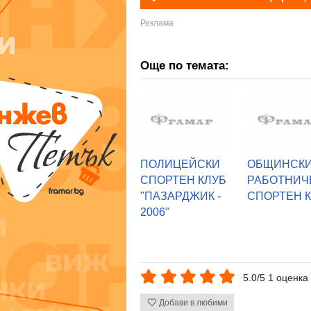
Още по темата:
ПОЛИЦЕЙСКИ
ОБЩИНСК
СПОРТЕН КЛУБ
РАБОТНИЧ
"ПАЗАРДЖИК -
СПОРТЕН 
2006"
5.0/5 1 оценка
Добави в любими