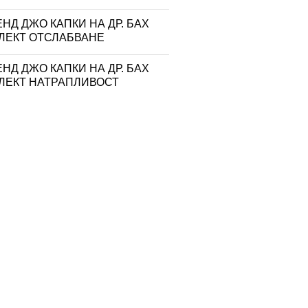
НД ДЖО КАПКИ НА ДР. БАХ
ЛЕКТ ОТСЛАБВАНЕ
НД ДЖО КАПКИ НА ДР. БАХ
ЛЕКТ НАТРАПЛИВОСТ