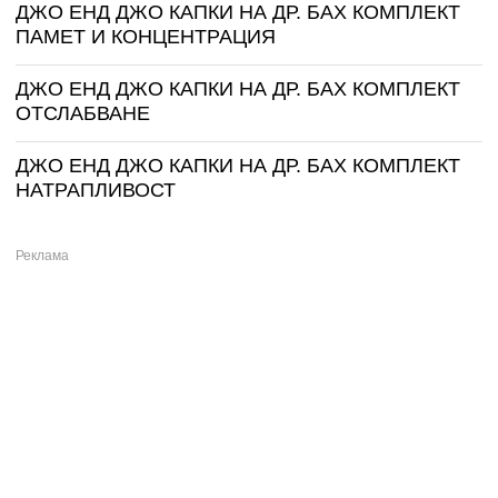
ДЖО ЕНД ДЖО КАПКИ НА ДР. БАХ КОМПЛЕКТ
ПАМЕТ И КОНЦЕНТРАЦИЯ
ДЖО ЕНД ДЖО КАПКИ НА ДР. БАХ КОМПЛЕКТ
ОТСЛАБВАНЕ
ДЖО ЕНД ДЖО КАПКИ НА ДР. БАХ КОМПЛЕКТ
НАТРАПЛИВОСТ