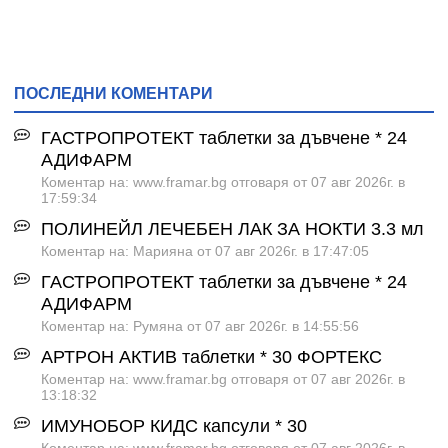
ПОСЛЕДНИ КОМЕНТАРИ
ГАСТРОПРОТЕКТ таблетки за дъвчене * 24
АДИФАРМ
Коментар на: www.framar.bg отговаря от 07 авг 2026г. в
17:59:34
ПОЛИНЕЙЛ ЛЕЧЕБЕН ЛАК ЗА НОКТИ 3.3 мл
Коментар на: Марияна от 07 авг 2026г. в 17:47:05
ГАСТРОПРОТЕКТ таблетки за дъвчене * 24
АДИФАРМ
Коментар на: Румяна от 07 авг 2026г. в 14:55:56
АРТРОН АКТИВ таблетки * 30 ФОРТЕКС
Коментар на: www.framar.bg отговаря от 07 авг 2026г. в
13:18:32
ИМУНОБОР КИДС капсули * 30