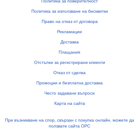
Политика за поверителност
Политика за използване на бисквитки
Право на отказ от договора
Рекламации
Доставка
Плащания
Отстъпки за регистрирани клиенти
Отказ от сделка
Промоции и безплатна доставка
Често задавани въпроси
Карта на сайта
При възникване на спор, свързан с покупка онлайн, можете да
ползвате сайта ОРС
Български Фармацевтичен съюз