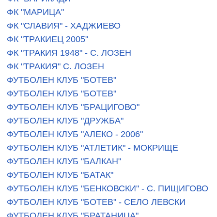
ФК "МАРИЦА"
ФК "СЛАВИЯ" - ХАДЖИЕВО
ФК "ТРАКИЕЦ 2005"
ФК "ТРАКИЯ 1948" - С. ЛОЗЕН
ФК "ТРАКИЯ" С. ЛОЗЕН
ФУТБОЛЕН КЛУБ "БОТЕВ"
ФУТБОЛЕН КЛУБ "БОТЕВ"
ФУТБОЛЕН КЛУБ "БРАЦИГОВО"
ФУТБОЛЕН КЛУБ "ДРУЖБА"
ФУТБОЛЕН КЛУБ "АЛЕКО - 2006"
ФУТБОЛЕН КЛУБ "АТЛЕТИК" - МОКРИЩЕ
ФУТБОЛЕН КЛУБ "БАЛКАН"
ФУТБОЛЕН КЛУБ "БАТАК"
ФУТБОЛЕН КЛУБ "БЕНКОВСКИ" - С. ПИЩИГОВО
ФУТБОЛЕН КЛУБ "БОТЕВ" - СЕЛО ЛЕВСКИ
ФУТБОЛЕН КЛУБ "БРАТАНИЦА"