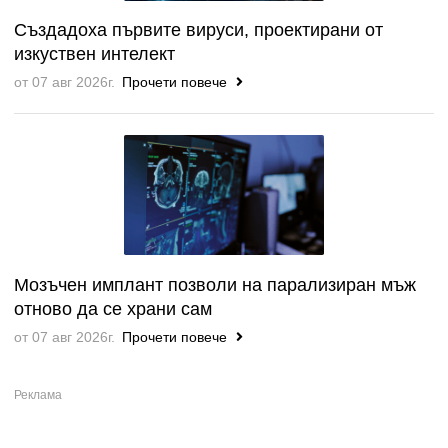
Създадоха първите вируси, проектирани от
изкуствен интелект
от 07 авг 2026г.
Прочети повече
Мозъчен имплант позволи на парализиран мъж
отново да се храни сам
от 07 авг 2026г.
Прочети повече