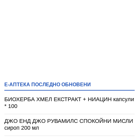
Е-АПТЕКА ПОСЛЕДНО ОБНОВЕНИ
БИОХЕРБА ХМЕЛ ЕКСТРАКТ + НИАЦИН капсули
* 100
ДЖО ЕНД ДЖО РУВАМИЛС СПОКОЙНИ МИСЛИ
сироп 200 мл