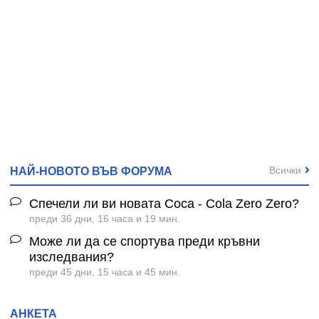
Всички
НАЙ-НОВОТО ВЪВ ФОРУМА
Спечели ли ви новата Coca - Cola Zero Zero?
преди 36 дни, 16 часа и 19 мин.
Може ли да се спортува преди кръвни
изследвания?
преди 45 дни, 15 часа и 45 мин.
АНКЕТА