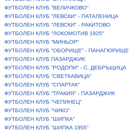
ФУТБОЛЕН КЛУБ "ВЕЛИЧКОВО"
ФУТБОЛЕН КЛУБ "ЛЕВСКИ" - ПАТАЛЕНИЦА
ФУТБОЛЕН КЛУБ "ЛЕВСКИ" - РАКИТОВО
ФУТБОЛЕН КЛУБ "ЛОКОМОТИВ 1925"
ФУТБОЛЕН КЛУБ "МИНЬОР"
ФУТБОЛЕН КЛУБ "ОБОРИЩЕ" - ПАНАГЮРИЩЕ
ФУТБОЛЕН КЛУБ ПАЗАРДЖИК
ФУТБОЛЕН КЛУБ "РОДОПИ" - С. ДЕБРЪЩИЦА
ФУТБОЛЕН КЛУБ "СВЕТКАВИЦА"
ФУТБОЛЕН КЛУБ "СПАРТАК"
ФУТБОЛЕН КЛУБ "ТРАКИЯ" - ПАЗАРДЖИК
ФУТБОЛЕН КЛУБ "ЧЕПИНЕЦ"
ФУТБОЛЕН КЛУБ "ЧИКО"
ФУТБОЛЕН КЛУБ "ШИПКА"
ФУТБОЛЕН КЛУБ "ШИПКА 1955"