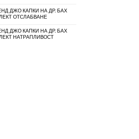
НД ДЖО КАПКИ НА ДР. БАХ
ЛЕКТ ОТСЛАБВАНЕ
НД ДЖО КАПКИ НА ДР. БАХ
ЛЕКТ НАТРАПЛИВОСТ