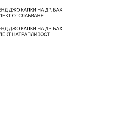
НД ДЖО КАПКИ НА ДР. БАХ
ЛЕКТ ОТСЛАБВАНЕ
НД ДЖО КАПКИ НА ДР. БАХ
ЛЕКТ НАТРАПЛИВОСТ