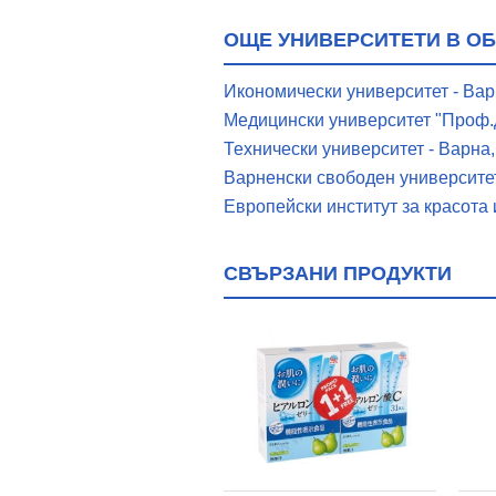
ОЩЕ УНИВЕРСИТЕТИ В О
Икономически университет - Ва
Медицински университет "Проф.д
Технически университет - Варна,
Варненски свободен университет
Европейски институт за красота 
СВЪРЗАНИ ПРОДУКТИ