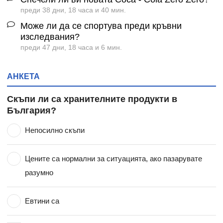
преди 38 дни, 18 часа и 40 мин.
Може ли да се спортува преди кръвни
изследвания?
преди 47 дни, 18 часа и 6 мин.
АНКЕТА
Скъпи ли са хранителните продукти в
България?
Непосилно скъпи
Цените са нормални за ситуацията, ако пазарувате
разумно
Евтини са