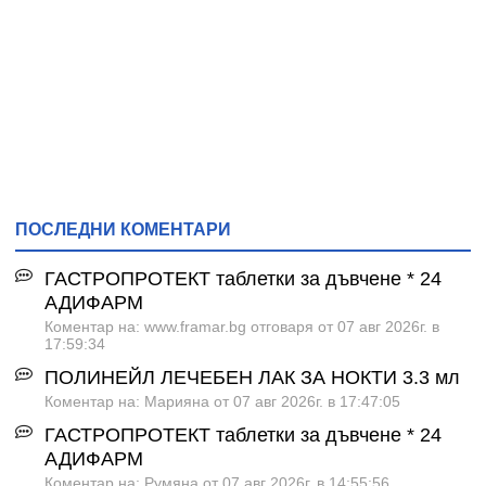
ПОСЛЕДНИ КОМЕНТАРИ
ГАСТРОПРОТЕКТ таблетки за дъвчене * 24
АДИФАРМ
Коментар на: www.framar.bg отговаря от 07 авг 2026г. в
17:59:34
ПОЛИНЕЙЛ ЛЕЧЕБЕН ЛАК ЗА НОКТИ 3.3 мл
Коментар на: Марияна от 07 авг 2026г. в 17:47:05
ГАСТРОПРОТЕКТ таблетки за дъвчене * 24
АДИФАРМ
Коментар на: Румяна от 07 авг 2026г. в 14:55:56