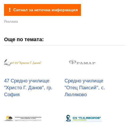
Сигнал за неточна информация
Още по темата:
47 Средно училище
Средно училище
"Христо Г. Данов", гр.
"Отец Паисий", с.
София
Люляково