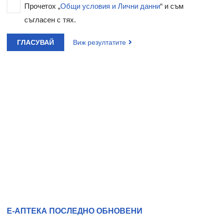
Прочетох „
Общи условия и Лични данни
“ и съм
съгласен с тях.
ГЛАСУВАЙ
Виж резултатите
Е-АПТЕКА ПОСЛЕДНО ОБНОВЕНИ