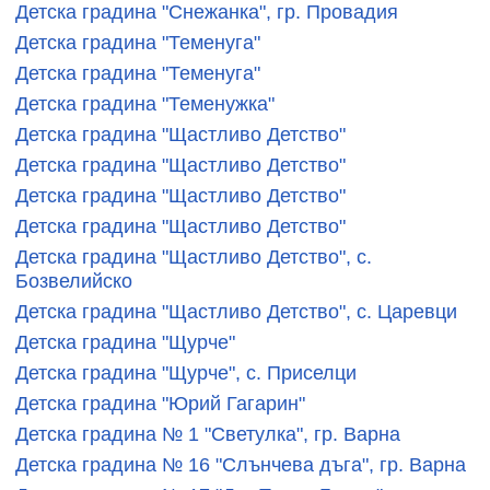
Детска градина "Снежанка", гр. Провадия
Детска градина "Теменуга"
Детска градина "Теменуга"
Детска градина "Теменужка"
Детска градина "Щастливо Детство"
Детска градина "Щастливо Детство"
Детска градина "Щастливо Детство"
Детска градина "Щастливо Детство"
Детска градина "Щастливо Детство", с.
Бозвелийско
Детска градина "Щастливо Детство", с. Царевци
Детска градина "Щурче"
Детска градина "Щурче", с. Приселци
Детска градина "Юрий Гагарин"
Детска градина № 1 "Светулка", гр. Варна
Детска градина № 16 "Слънчева дъга", гр. Варна