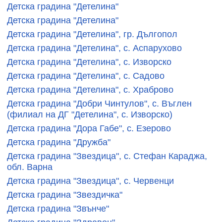
Детска градина "Детелина"
Детска градина "Детелина"
Детска градина "Детелина", гр. Дългопол
Детска градина "Детелина", с. Аспарухово
Детска градина "Детелина", с. Изворско
Детска градина "Детелина", с. Садово
Детска градина "Детелина", с. Храброво
Детска градина "Добри Чинтулов", с. Въглен
(филиал на ДГ "Детелина", с. Изворско)
Детска градина "Дора Габе", с. Езерово
Детска градина "Дружба"
Детска градина "Звездица", с. Стефан Караджа,
обл. Варна
Детска градина "Звездица", с. Червенци
Детска градина "Звездичка"
Детска градина "Звънче"