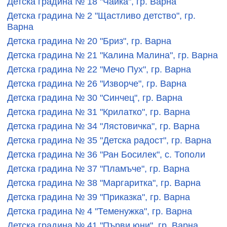
Детска градина № 18 "Чайка", гр. Варна
Детска градина № 2 "Щастливо детство", гр.
Варна
Детска градина № 20 "Бриз", гр. Варна
Детска градина № 21 "Калина Малина", гр. Варна
Детска градина № 22 "Мечо Пух", гр. Варна
Детска градина № 26 "Изворче", гр. Варна
Детска градина № 30 "Синчец", гр. Варна
Детска градина № 31 "Крилатко", гр. Варна
Детска градина № 34 "Лястовичка", гр. Варна
Детска градина № 35 "Детска радост", гр. Варна
Детска градина № 36 "Ран Босилек", с. Тополи
Детска градина № 37 "Пламъче", гр. Варна
Детска градина № 38 "Маргаритка", гр. Варна
Детска градина № 39 "Приказка", гр. Варна
Детска градина № 4 "Теменужка", гр. Варна
Детска градина № 41 "Първи юни", гр. Варна