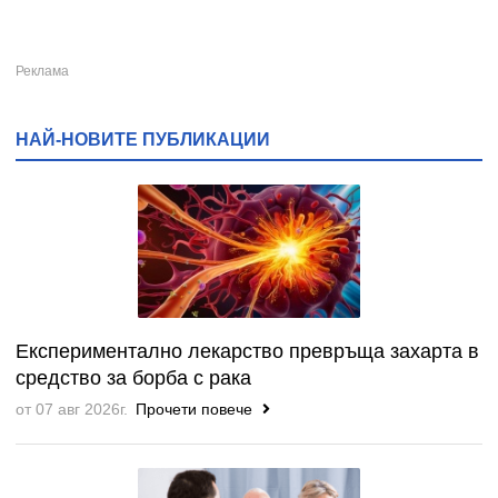
НАЙ-НОВИТЕ ПУБЛИКАЦИИ
Експериментално лекарство превръща захарта в
средство за борба с рака
от 07 авг 2026г.
Прочети повече