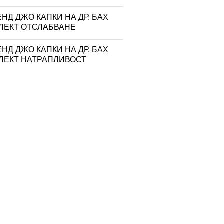
НД ДЖО КАПКИ НА ДР. БАХ
ЛЕКТ ОТСЛАБВАНЕ
НД ДЖО КАПКИ НА ДР. БАХ
ЛЕКТ НАТРАПЛИВОСТ