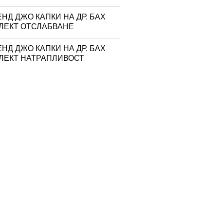
НД ДЖО КАПКИ НА ДР. БАХ
ЛЕКТ ОТСЛАБВАНЕ
НД ДЖО КАПКИ НА ДР. БАХ
ЛЕКТ НАТРАПЛИВОСТ