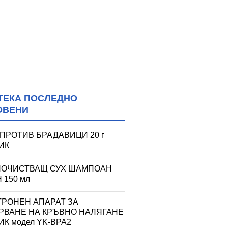
ТЕКА ПОСЛЕДНО
ОВЕНИ
 ПРОТИВ БРАДАВИЦИ 20 г
ИК
ПОЧИСТВАЩ СУХ ШАМПОАН
 150 мл
ТРОНЕН АПАРАТ ЗА
РВАНЕ НА КРЪВНО НАЛЯГАНЕ
К модел YK-BPA2