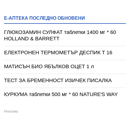
Е-АПТЕКА ПОСЛЕДНО ОБНОВЕНИ
ГЛЮКОЗАМИН СУЛФАТ таблетки 1400 мг * 60
HOLLAND & BARRETT
ЕЛЕКТРОНЕН ТЕРМОМЕТЪР ДЕСПИК T 16
МАТИСЪН БИО ЯБЪЛКОВ ОЦЕТ 1 л
ТЕСТ ЗА БРЕМЕННОСТ ИЗИЧЕК ПИСАЛКА
КУРКУМА таблетки 500 мг * 60 NATURE'S WAY