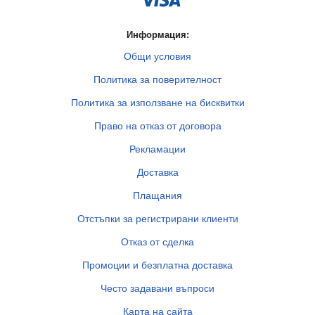
Информация:
Общи условия
Политика за поверителност
Политика за използване на бисквитки
Право на отказ от договора
Рекламации
Доставка
Плащания
Отстъпки за регистрирани клиенти
Отказ от сделка
Промоции и безплатна доставка
Често задавани въпроси
Карта на сайта