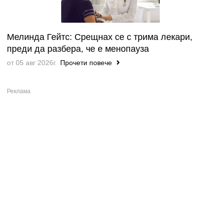
Мелинда Гейтс: Срещнах се с трима лекари,
преди да разбера, че е менопауза
от 05 авг 2026г.
Прочети повече