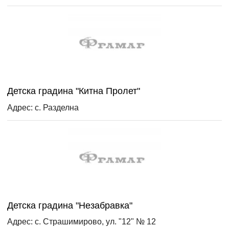
Детска градина "Китна Пролет"
Адрес: с. Разделна
Детска градина "Незабравка"
Адрес: с. Страшимирово, ул. "12" № 12