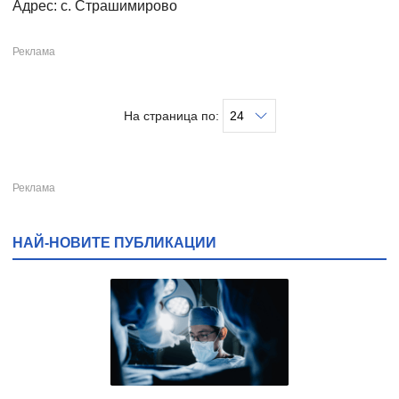
Адрес: с. Страшимирово
На страница по:
НАЙ-НОВИТЕ ПУБЛИКАЦИИ