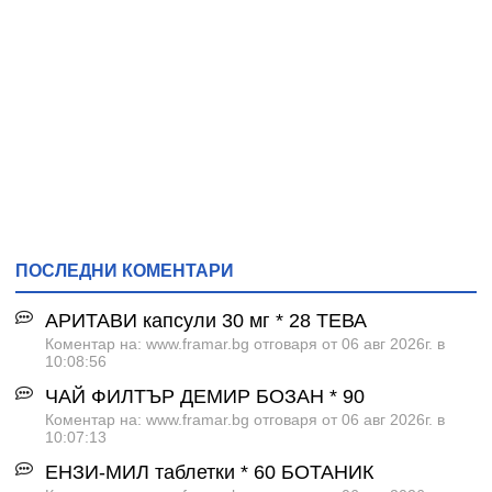
ПОСЛЕДНИ КОМЕНТАРИ
АРИТАВИ капсули 30 мг * 28 ТЕВА
Коментар на: www.framar.bg отговаря от 06 авг 2026г. в
10:08:56
ЧАЙ ФИЛТЪР ДЕМИР БОЗАН * 90
Коментар на: www.framar.bg отговаря от 06 авг 2026г. в
10:07:13
ЕНЗИ-МИЛ таблетки * 60 БОТАНИК