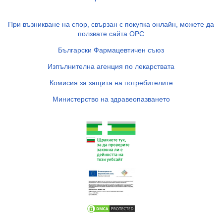
При възникване на спор, свързан с покупка онлайн, можете да
ползвате сайта ОРС
Български Фармацевтичен съюз
Изпълнителна агенция по лекарствата
Комисия за защита на потребителите
Министерство на здравеопазването