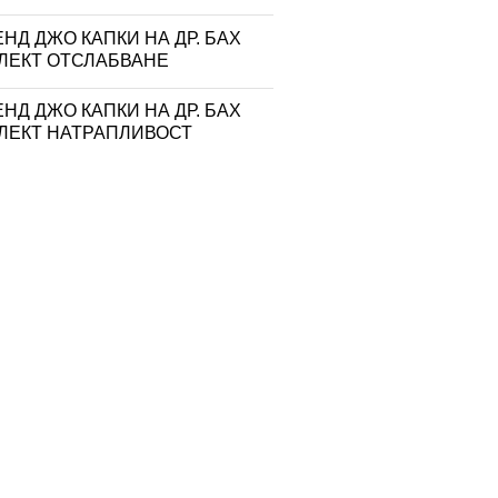
НД ДЖО КАПКИ НА ДР. БАХ
ЛЕКТ ОТСЛАБВАНЕ
НД ДЖО КАПКИ НА ДР. БАХ
ЛЕКТ НАТРАПЛИВОСТ