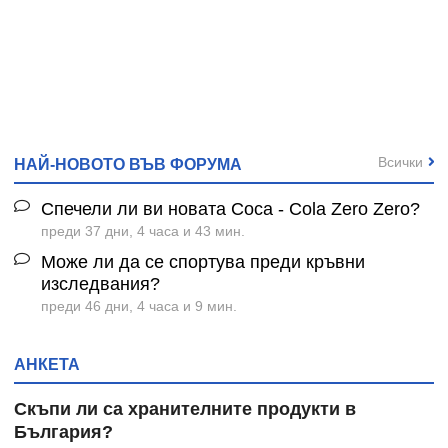
Всички
НАЙ-НОВОТО ВЪВ ФОРУМА
Спечели ли ви новата Coca - Cola Zero Zero?
преди 37 дни, 4 часа и 43 мин.
Може ли да се спортува преди кръвни
изследвания?
преди 46 дни, 4 часа и 9 мин.
АНКЕТА
Скъпи ли са хранителните продукти в
България?