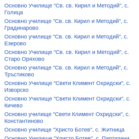
Основно Училище "Св. св. Кирил и Методий", с.
Голица
Основно училище "Св. св. Кирил и Методий", с.
Градинарово
Основно училище "Св. св. Кирил и Методий", с.
Езерово
Основно Училище "Св. св. Кирил и Методий", с.
Старо Оряхово
Основно училище "Св. св. Кирил и Методий", с.
Тръстиково
Основно Училище "Свети Климент Охридски", с.
Изворско
Основно Училище "Свети Климент Охридски", с.
Кичево
Основно училище "Свети Климент Охридски", с.
Константиново
Основно училище "Христо Ботев", с. Житница
Основно Училище "Христо Ботев", с. Партизани