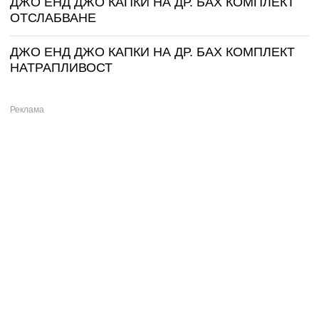
ДЖО ЕНД ДЖО КАПКИ НА ДР. БАХ КОМПЛЕКТ
ОТСЛАБВАНЕ
ДЖО ЕНД ДЖО КАПКИ НА ДР. БАХ КОМПЛЕКТ
НАТРАПЛИВОСТ