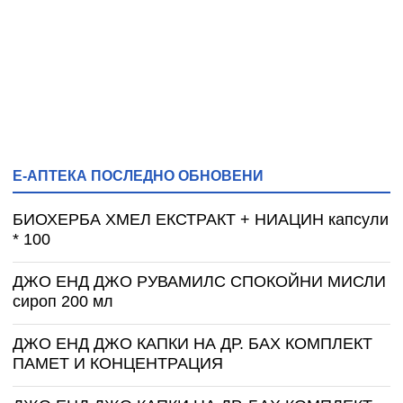
Е-АПТЕКА ПОСЛЕДНО ОБНОВЕНИ
БИОХЕРБА ХМЕЛ ЕКСТРАКТ + НИАЦИН капсули
* 100
ДЖО ЕНД ДЖО РУВАМИЛС СПОКОЙНИ МИСЛИ
сироп 200 мл
ДЖО ЕНД ДЖО КАПКИ НА ДР. БАХ КОМПЛЕКТ
ПАМЕТ И КОНЦЕНТРАЦИЯ