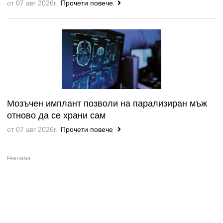
от 07 авг 2026г.
Прочети повече
Мозъчен имплант позволи на парализиран мъж
отново да се храни сам
от 07 авг 2026г.
Прочети повече