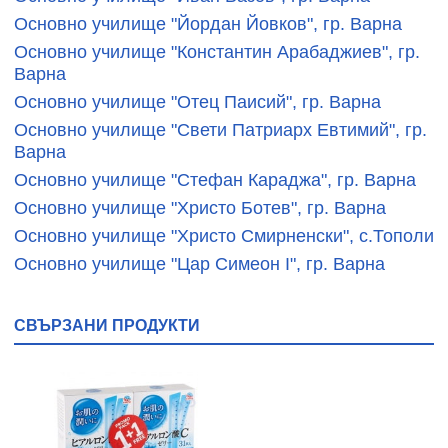
Основно училище "Йордан Йовков", гр. Варна
Основно училище "Константин Арабаджиев", гр.
Варна
Основно училище "Отец Паисий", гр. Варна
Основно училище "Свети Патриарх Евтимий", гр.
Варна
Основно училище "Стефан Караджа", гр. Варна
Основно училище "Христо Ботев", гр. Варна
Основно училище "Христо Смирненски", с.Тополи
Основно училище "Цар Симеон І", гр. Варна
СВЪРЗАНИ ПРОДУКТИ