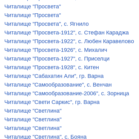
Читалище "Просвета"
Читалище "Просвета"
Читалище "Просвета", с. Ягнило
Читалище "Просвета-1912", с. Стефан Караджа
Читалище "Просвета-1922", с. Любен Каравелово
Читалище "Просвета-1926", с. Михалич
Читалище "Просвета-1927", с. Приселци
Читалище "Просвета-1928", с. Китен
Читалище "Сабахатин Али", гр. Варна
Читалище "Самообразование", с. Венчан
Читалище "Самообразование-2006", с. Зорница
Читалище "Свети Саркис", гр. Варна
Читалище "Светлина"
Читалище "Светлина"
Читалище "Светлина"
Читалище "Светлина", с. Бояна