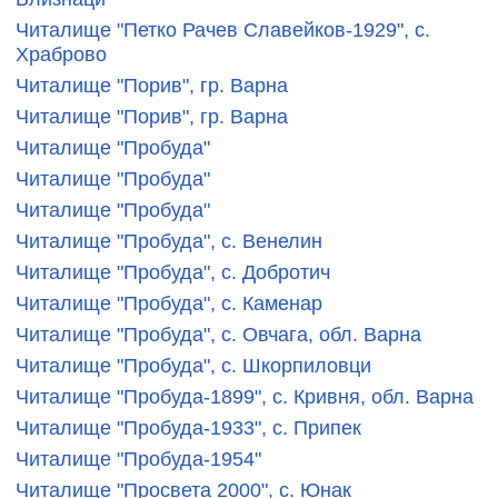
Читалище "Петко Рачев Славейков-1929", с.
Храброво
Читалище "Порив", гр. Варна
Читалище "Порив", гр. Варна
Читалище "Пробуда"
Читалище "Пробуда"
Читалище "Пробуда"
Читалище "Пробуда", с. Венелин
Читалище "Пробуда", с. Добротич
Читалище "Пробуда", с. Каменар
Читалище "Пробуда", с. Овчага, обл. Варна
Читалище "Пробуда", с. Шкорпиловци
Читалище "Пробуда-1899", с. Кривня, обл. Варна
Читалище "Пробуда-1933", с. Припек
Читалище "Пробуда-1954"
Читалище "Просвета 2000", с. Юнак