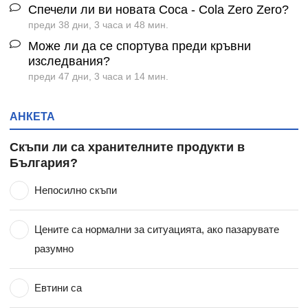
Спечели ли ви новата Coca - Cola Zero Zero?
преди 38 дни, 3 часа и 48 мин.
Може ли да се спортува преди кръвни
изследвания?
преди 47 дни, 3 часа и 14 мин.
АНКЕТА
Скъпи ли са хранителните продукти в
България?
Непосилно скъпи
Цените са нормални за ситуацията, ако пазарувате
разумно
Евтини са