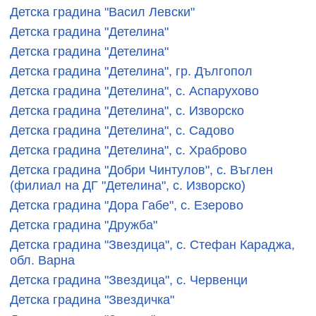
Детска градина "Васил Левски"
Детска градина "Детелина"
Детска градина "Детелина"
Детска градина "Детелина", гр. Дългопол
Детска градина "Детелина", с. Аспарухово
Детска градина "Детелина", с. Изворско
Детска градина "Детелина", с. Садово
Детска градина "Детелина", с. Храброво
Детска градина "Добри Чинтулов", с. Въглен
(филиал на ДГ "Детелина", с. Изворско)
Детска градина "Дора Габе", с. Езерово
Детска градина "Дружба"
Детска градина "Звездица", с. Стефан Караджа,
обл. Варна
Детска градина "Звездица", с. Червенци
Детска градина "Звездичка"