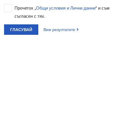
Прочетох „
Общи условия и Лични данни
“ и съм
съгласен с тях.
ГЛАСУВАЙ
Виж резултатите