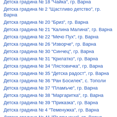
Детска градина № 18 "Чайка", гр. Варна
Детска градина № 2 "Щастливо детство", гр.
Варна
Детска градина № 20 "Бриз", гр. Варна
Детска градина № 21 "Калина Малина", гр. Варна
Детска градина № 22 "Мечо Пух", гр. Варна
Детска градина № 26 "Изворче", гр. Варна
Детска градина № 30 "Синчец", гр. Варна
Детска градина № 31 "Крилатко", гр. Варна
Детска градина № 34 "Лястовичка", гр. Варна
Детска градина № 35 "Детска радост", гр. Варна
Детска градина № 36 "Ран Босилек", с. Тополи
Детска градина № 37 "Пламъче", гр. Варна
Детска градина № 38 "Маргаритка", гр. Варна
Детска градина № 39 "Приказка", гр. Варна
Детска градина № 4 "Теменужка", гр. Варна