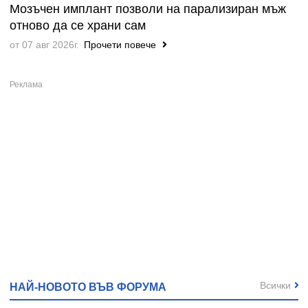
Мозъчен имплант позволи на парализиран мъж
отново да се храни сам
от 07 авг 2026г.
Прочети повече
Всички
НАЙ-НОВОТО ВЪВ ФОРУМА