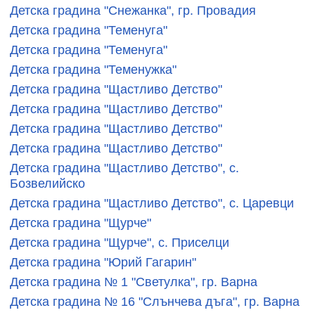
Детска градина "Снежанка", гр. Провадия
Детска градина "Теменуга"
Детска градина "Теменуга"
Детска градина "Теменужка"
Детска градина "Щастливо Детство"
Детска градина "Щастливо Детство"
Детска градина "Щастливо Детство"
Детска градина "Щастливо Детство"
Детска градина "Щастливо Детство", с.
Бозвелийско
Детска градина "Щастливо Детство", с. Царевци
Детска градина "Щурче"
Детска градина "Щурче", с. Приселци
Детска градина "Юрий Гагарин"
Детска градина № 1 "Светулка", гр. Варна
Детска градина № 16 "Слънчева дъга", гр. Варна