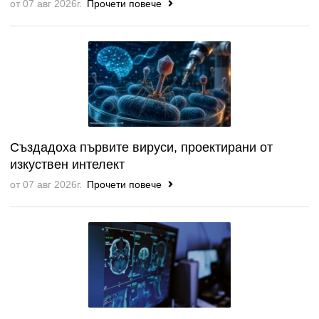
от 07 авг 2026г.
Прочети повече
Създадоха първите вируси, проектирани от
изкуствен интелект
от 07 авг 2026г.
Прочети повече