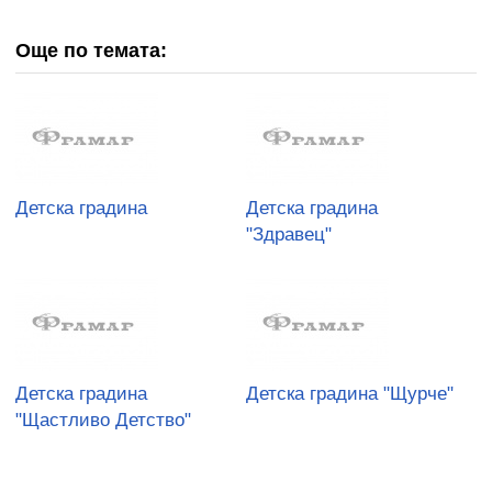
Още по темата:
Детска градина
Детска градина
"Здравец"
Детска градина
Детска градина "Щурче"
"Щастливо Детство"