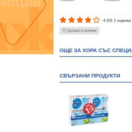
4.0/5 1 оценка
Добави в любими
ОЩЕ ЗА ХОРА СЪС СПЕЦ
СВЪРЗАНИ ПРОДУКТИ