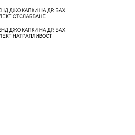
НД ДЖО КАПКИ НА ДР. БАХ
ЛЕКТ ОТСЛАБВАНЕ
НД ДЖО КАПКИ НА ДР. БАХ
ЛЕКТ НАТРАПЛИВОСТ