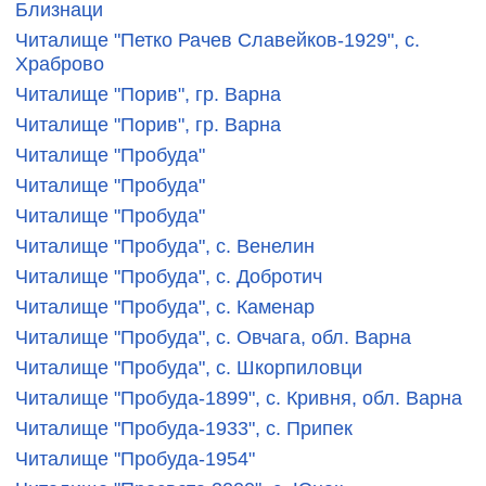
Близнаци
Читалище "Петко Рачев Славейков-1929", с.
Храброво
Читалище "Порив", гр. Варна
Читалище "Порив", гр. Варна
Читалище "Пробуда"
Читалище "Пробуда"
Читалище "Пробуда"
Читалище "Пробуда", с. Венелин
Читалище "Пробуда", с. Добротич
Читалище "Пробуда", с. Каменар
Читалище "Пробуда", с. Овчага, обл. Варна
Читалище "Пробуда", с. Шкорпиловци
Читалище "Пробуда-1899", с. Кривня, обл. Варна
Читалище "Пробуда-1933", с. Припек
Читалище "Пробуда-1954"