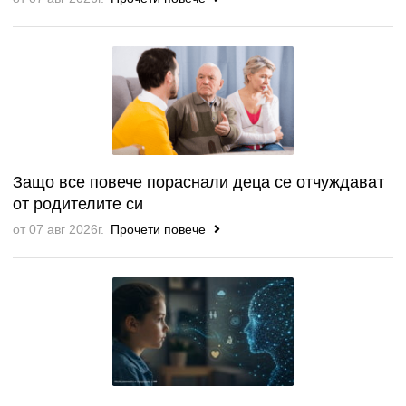
Защо все повече пораснали деца се отчуждават
от родителите си
от 07 авг 2026г.
Прочети повече