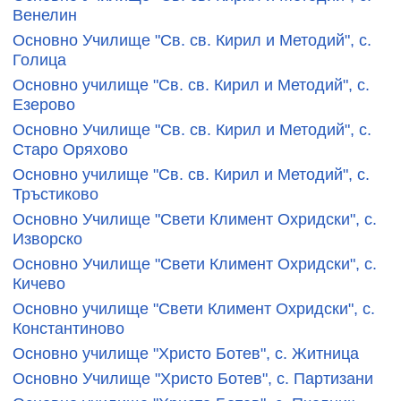
Венелин
Основно Училище "Св. св. Кирил и Методий", с.
Голица
Основно училище "Св. св. Кирил и Методий", с.
Езерово
Основно Училище "Св. св. Кирил и Методий", с.
Старо Оряхово
Основно училище "Св. св. Кирил и Методий", с.
Тръстиково
Основно Училище "Свети Климент Охридски", с.
Изворско
Основно Училище "Свети Климент Охридски", с.
Кичево
Основно училище "Свети Климент Охридски", с.
Константиново
Основно училище "Христо Ботев", с. Житница
Основно Училище "Христо Ботев", с. Партизани