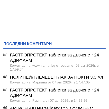
ПОСЛЕДНИ КОМЕНТАРИ
ГАСТРОПРОТЕКТ таблетки за дъвчене * 24
АДИФАРМ
Коментар на: www.framar.bg отговаря от 07 авг 2026г. в
17:59:34
ПОЛИНЕЙЛ ЛЕЧЕБЕН ЛАК ЗА НОКТИ 3.3 мл
Коментар на: Марияна от 07 авг 2026г. в 17:47:05
ГАСТРОПРОТЕКТ таблетки за дъвчене * 24
АДИФАРМ
Коментар на: Румяна от 07 авг 2026г. в 14:55:56
АРТРОН АКТИВ таблетки * 30 ФОРТЕКС