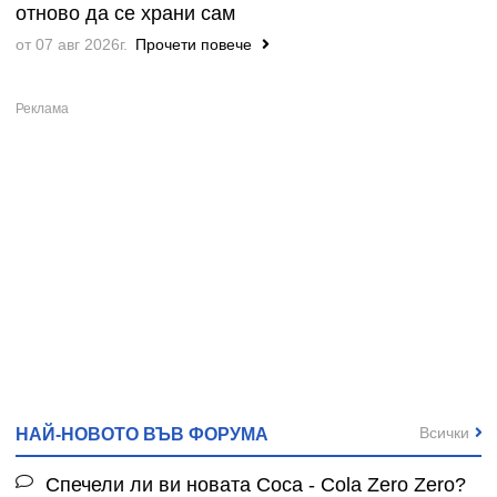
отново да се храни сам
от 07 авг 2026г.
Прочети повече
Всички
НАЙ-НОВОТО ВЪВ ФОРУМА
Спечели ли ви новата Coca - Cola Zero Zero?