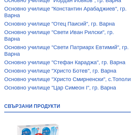
Основно училище "Йордан Йовков", гр. Варна
Основно училище "Константин Арабаджиев", гр.
Варна
Основно училище "Отец Паисий", гр. Варна
Основно училище "Свети Иван Рилски", гр.
Варна
Основно училище "Свети Патриарх Евтимий", гр.
Варна
Основно училище "Стефан Караджа", гр. Варна
Основно училище "Христо Ботев", гр. Варна
Основно училище "Христо Смирненски", с.Тополи
Основно училище "Цар Симеон І", гр. Варна
СВЪРЗАНИ ПРОДУКТИ