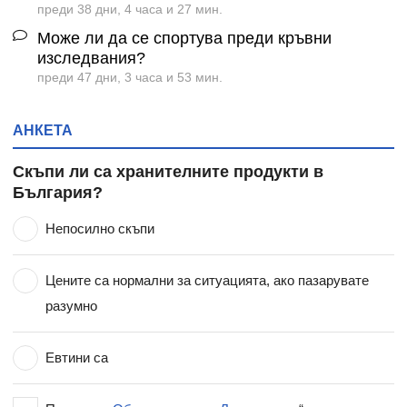
преди 38 дни, 4 часа и 27 мин.
Може ли да се спортува преди кръвни
изследвания?
преди 47 дни, 3 часа и 53 мин.
АНКЕТА
Скъпи ли са хранителните продукти в
България?
Непосилно скъпи
Цените са нормални за ситуацията, ако пазарувате
разумно
Евтини са