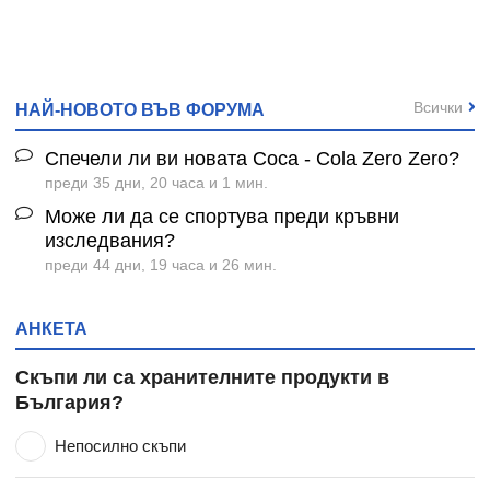
Всички
НАЙ-НОВОТО ВЪВ ФОРУМА
Спечели ли ви новата Coca - Cola Zero Zero?
преди 35 дни, 20 часа и 1 мин.
Може ли да се спортува преди кръвни
изследвания?
преди 44 дни, 19 часа и 26 мин.
АНКЕТА
Скъпи ли са хранителните продукти в
България?
Непосилно скъпи