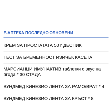
Е-АПТЕКА ПОСЛЕДНО ОБНОВЕНИ
КРЕМ ЗА ПРОСТАТАТА 50 г ДЕСПИК
ТЕСТ ЗА БРЕМЕННОСТ ИЗИЧЕК КАСЕТА
МАРСИАНЦИ ИМУНАКТИВ таблетки с вкус на
ягода * 30 СТАДА
ВУНДМЕД КИНЕЗИО ЛЕНТА ЗА РАМО/ВРАТ * 4
ВУНДМЕД КИНЕЗИО ЛЕНТА ЗА КРЪСТ * 8