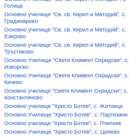
Голица
Основно училище "Св. св. Кирил и Методий", с.
Градинарово
Основно училище "Св. св. Кирил и Методий", с.
Езерово
Основно училище "Св. св. Кирил и Методий", с.
Тръстиково
Основно Училище "Свети Климент Охридски", с.
Изворско
Основно Училище "Свети Климент Охридски", с.
Кичево
Основно училище "Свети Климент Охридски", с.
Константиново
Основно училище "Христо Ботев", с. Житница
Основно Училище "Христо Ботев", с. Партизани
Основно училище "Христо Ботев", с. Пчелник
Основно Училище "Христо Ботев", с. Цонево