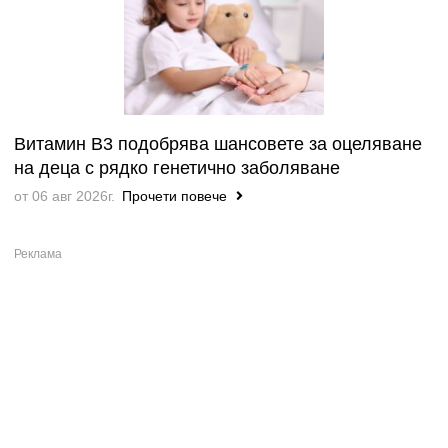
Витамин B3 подобрява шансовете за оцеляване
на деца с рядко генетично заболяване
от 06 авг 2026г.
Прочети повече