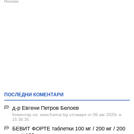
ПОСЛЕДНИ КОМЕНТАРИ
д-р Евгени Петров Белоев
Коментар на: www.framar.bg отговаря от 06 авг 2026г. в
15:36:35
БЕВИТ ФОРТЕ таблетки 100 мг / 200 мг / 200